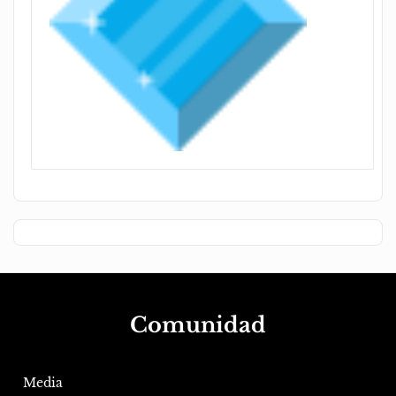
Comunidad
Media