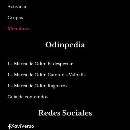
Actividad
Grupos
Miembros
Odinpedia
La Marca de Odín: El despertar
La Marca de Odín: Camino a Valhalla
La Marca de Odín: Ragnarok
Guía de contenidos
Redes Sociales
XaviVerso