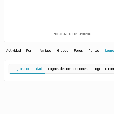
No activo recientemente
Actividad
Perfil
Amigos
Grupos
Foros
Puntos
Logr
Logros comunidad
Logros de competiciones
Logros reco