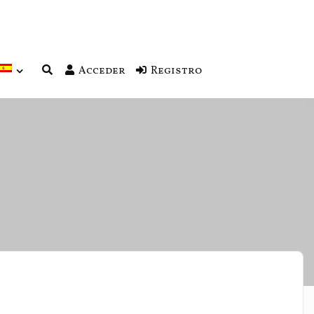
Acceder
Registro