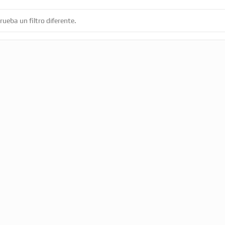
ueba un filtro diferente.