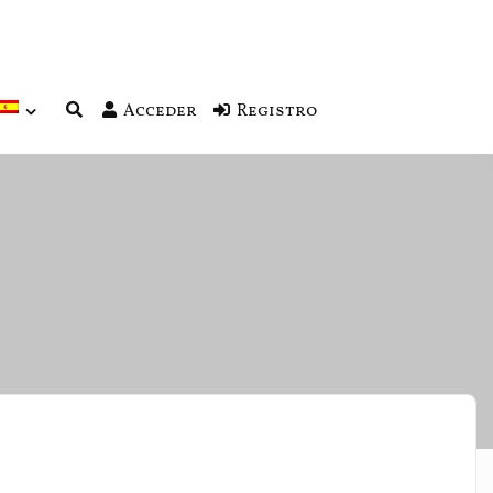
Acceder
Registro