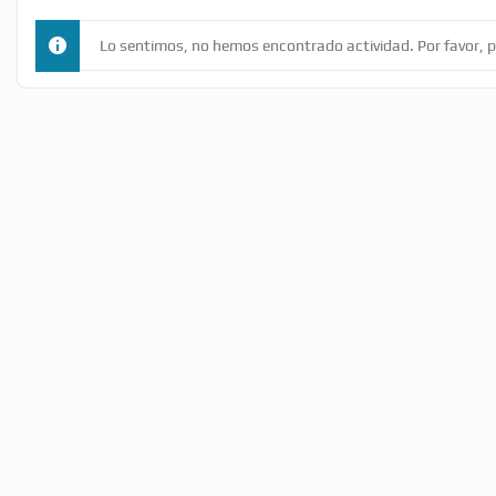
Lo sentimos, no hemos encontrado actividad. Por favor, pr