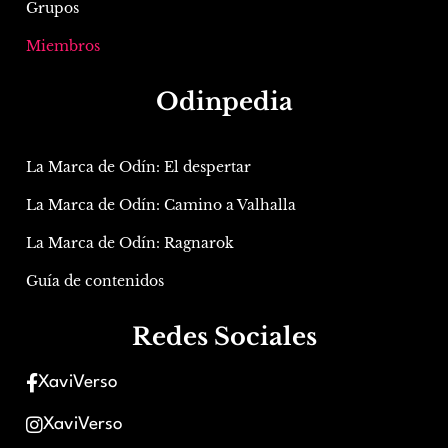
Grupos
Miembros
Odinpedia
La Marca de Odín: El despertar
La Marca de Odín: Camino a Valhalla
La Marca de Odín: Ragnarok
Guía de contenidos
Redes Sociales
XaviVerso
XaviVerso