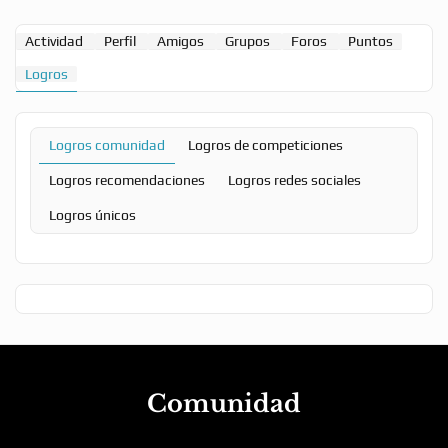
Actividad
Perfil
Amigos
Grupos
Foros
Puntos
Logros
Logros comunidad
Logros de competiciones
Logros recomendaciones
Logros redes sociales
Logros únicos
Comunidad