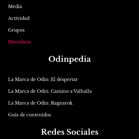
Media
Actividad
Grupos
Miembros
Odinpedia
La Marca de Odín: El despertar
La Marca de Odín: Camino a Valhalla
La Marca de Odín: Ragnarok
Guía de contenidos
Redes Sociales