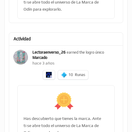
ti se abre todo el universo de La Marca de
Odín para explorarlo.
Actividad
Lectoraenverso_26
earned the logro único
Marcado
hace 3 años
10
Runas
Has descubierto que tienes la marca. Ante
ti se abre todo el universo de La Marca de