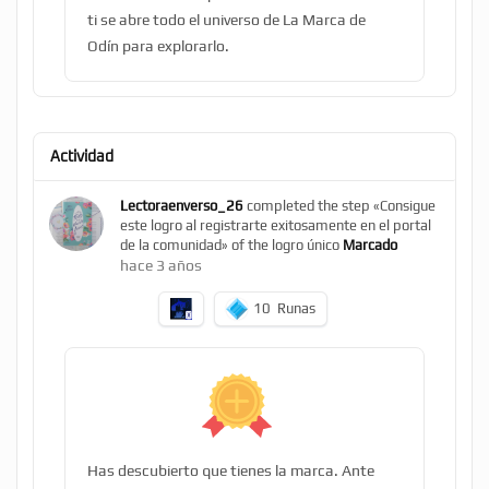
ti se abre todo el universo de La Marca de
Odín para explorarlo.
Actividad
Lectoraenverso_26
completed the step «Consigue
este logro al registrarte exitosamente en el portal
de la comunidad» of the logro único
Marcado
hace 3 años
10
Runas
Has descubierto que tienes la marca. Ante