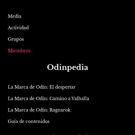
Media
Actividad
Grupos
Miembros
Odinpedia
La Marca de Odín: El despertar
La Marca de Odín: Camino a Valhalla
La Marca de Odín: Ragnarok
Guía de contenidos