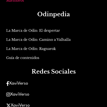
Miembros
Odinpedia
La Marca de Odín: El despertar
La Marca de Odín: Camino a Valhalla
La Marca de Odín: Ragnarok
Guía de contenidos
Redes Sociales
XaviVerso
XaviVerso
XaviVerso