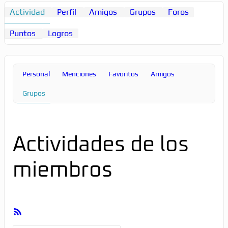
Actividad
Perfil
Amigos
Grupos
Foros
Puntos
Logros
Personal
Menciones
Favoritos
Amigos
Grupos
Actividades de los
miembros
Feed
RSS