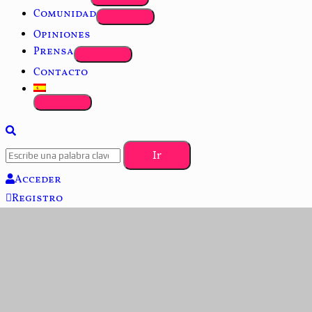
Comunidad
Opiniones
Prensa
Contacto
Acceder
Registro