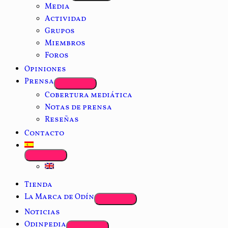
Media
Actividad
Grupos
Miembros
Foros
Opiniones
Prensa
Cobertura mediática
Notas de prensa
Reseñas
Contacto
Tienda
La Marca de Odín
Noticias
Odinpedia