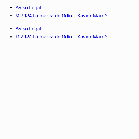
Aviso Legal
© 2024 La marca de Odín – Xavier Marcé
Aviso Legal
© 2024 La marca de Odín – Xavier Marcé