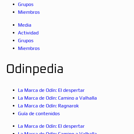
Grupos
Miembros
Media
Actividad
Grupos
Miembros
Odinpedia
La Marca de Odín: El despertar
La Marca de Odín: Camino a Valhalla
La Marca de Odín: Ragnarok
Guía de contenidos
La Marca de Odín: El despertar
La Marca de Odín: Camino a Valhalla