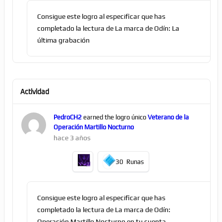
Consigue este logro al especificar que has
completado la lectura de La marca de Odín: La
última grabación
Actividad
PedroCH2
earned the logro único
Veterano de la
Operación Martillo Nocturno
hace 3 años
30
Runas
Consigue este logro al especificar que has
completado la lectura de La marca de Odín:
Operación Martillo Nocturno en tu cuenta