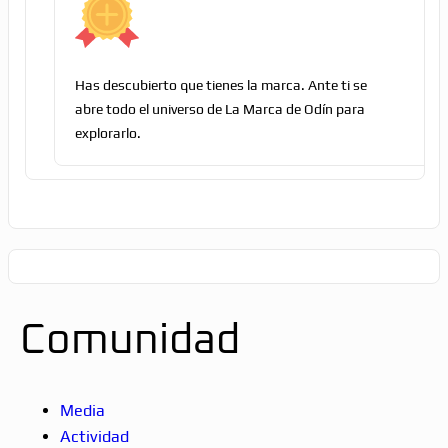
Has descubierto que tienes la marca. Ante ti se
abre todo el universo de La Marca de Odín para
explorarlo.
Comunidad
Media
Actividad