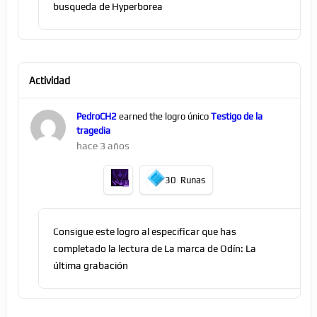
busqueda de Hyperborea
Actividad
PedroCH2
earned the logro único
Testigo de la
tragedia
hace 3 años
30
Runas
Consigue este logro al especificar que has
completado la lectura de La marca de Odín: La
última grabación