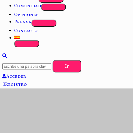
Comunidad
Opiniones
Prensa
Contacto
Acceder
Registro