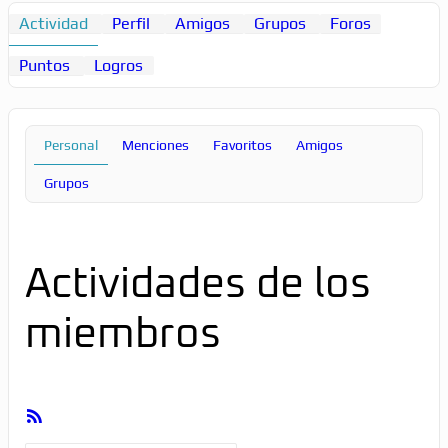
Actividad
Perfil
Amigos
Grupos
Foros
Puntos
Logros
Personal
Menciones
Favoritos
Amigos
Grupos
Actividades de los
miembros
Feed
RSS