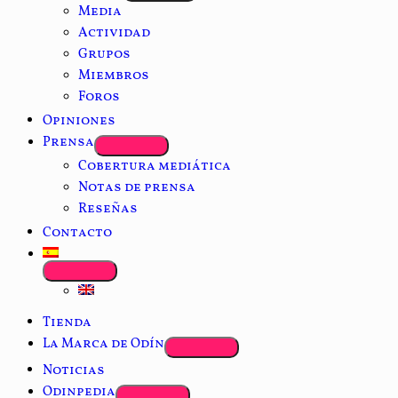
Media
Actividad
Grupos
Miembros
Foros
Opiniones
Prensa
Cobertura mediática
Notas de prensa
Reseñas
Contacto
Tienda
La Marca de Odín
Noticias
Odinpedia