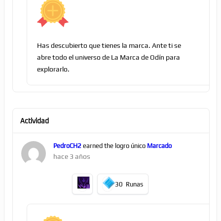
Has descubierto que tienes la marca. Ante ti se
abre todo el universo de La Marca de Odín para
explorarlo.
Actividad
PedroCH2
earned the logro único
Marcado
hace 3 años
30
Runas