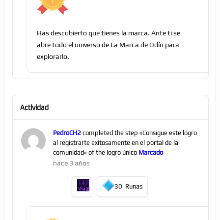
Has descubierto que tienes la marca. Ante ti se
abre todo el universo de La Marca de Odín para
explorarlo.
Actividad
PedroCH2
completed the step «Consigue este logro
al registrarte exitosamente en el portal de la
comunidad» of the logro único
Marcado
hace 3 años
30
Runas