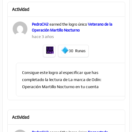
Actividad
PedroCH2
earned the logro único
Veterano de la
Operación Martillo Nocturno
hace 3 años
30
Runas
Consigue este logro al especificar que has
completado la lectura de La marca de Odín:
Operación Martillo Nocturno en tu cuenta
Actividad