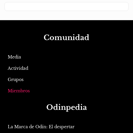
Comunidad
Media
Actividad
Grupos
Miembros
Odinpedia
La Marca de Odín: El despertar