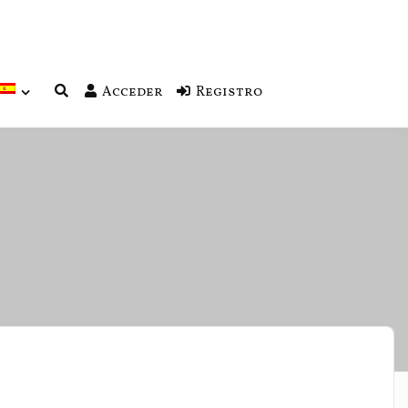
Acceder
Registro