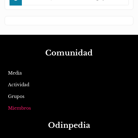
Comunidad
Media
Actividad
Grupos
Miembros
Odinpedia