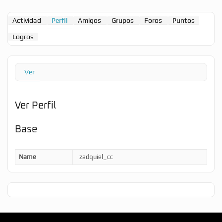
Actividad
Perfil
Amigos
Grupos
Foros
Puntos
Logros
Ver
Ver Perfil
Base
Name
zadquiel_cc