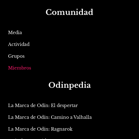
Comunidad
Media
Actividad
Grupos
Miembros
Odinpedia
La Marca de Odín: El despertar
La Marca de Odín: Camino a Valhalla
La Marca de Odín: Ragnarok