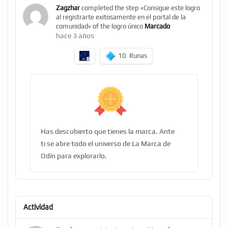
Zagzhar
completed the step «Consigue este logro
al registrarte exitosamente en el portal de la
comunidad» of the logro único
Marcado
hace 3 años
10
Runas
Has descubierto que tienes la marca. Ante
ti se abre todo el universo de La Marca de
Odín para explorarlo.
Actividad