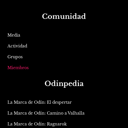
Comunidad
Media
Actividad
Grupos
Miembros
Odinpedia
La Marca de Odín: El despertar
La Marca de Odín: Camino a Valhalla
La Marca de Odín: Ragnarok