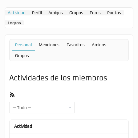
Actividad
Perfil
Amigos
Grupos
Foros
Puntos
Logros
Personal
Menciones
Favoritos
Amigos
Grupos
Actividades de los miembros
Feed
RSS
Mostrar:
Actividad