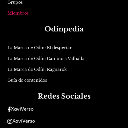
Grupos
Miembros
Odinpedia
La Marca de Odín: El despertar
La Marca de Odín: Camino a Valhalla
La Marca de Odín: Ragnarok
Guía de contenidos
Redes Sociales
XaviVerso
XaviVerso