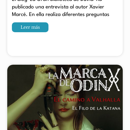
publicado una entrevista al autor Xavier
Marcé. En ella realiza diferentes preguntas
Leer más