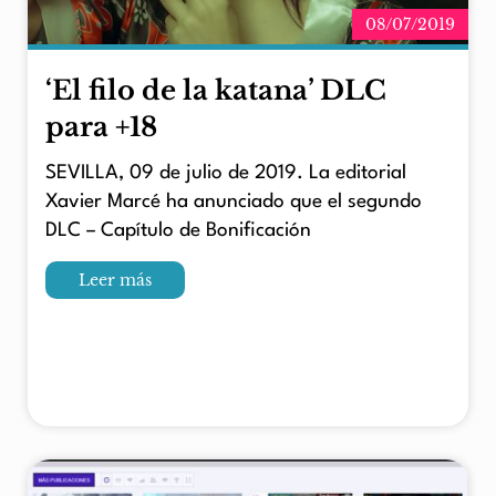
08/07/2019
‘El filo de la katana’ DLC
para +18
SEVILLA, 09 de julio de 2019. La editorial
Xavier Marcé ha anunciado que el segundo
DLC – Capítulo de Bonificación
Leer más