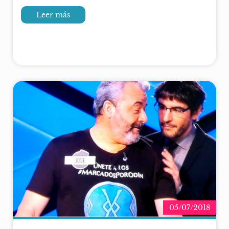
Leer más
05/07/2018