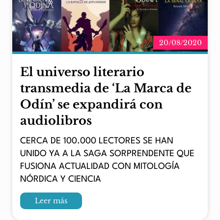
20/08/2020
El universo literario
transmedia de ‘La Marca de
Odín’ se expandirá con
audiolibros
CERCA DE 100.000 LECTORES SE HAN
UNIDO YA A LA SAGA SORPRENDENTE QUE
FUSIONA ACTUALIDAD CON MITOLOGÍA
NÓRDICA Y CIENCIA
Leer más