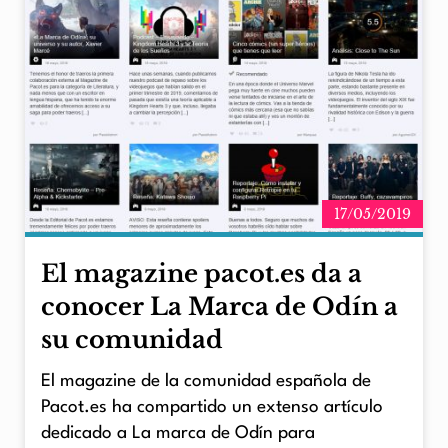
17/05/2019
El magazine pacot.es da a
conocer La Marca de Odín a
su comunidad
El magazine de la comunidad española de
Pacot.es ha compartido un extenso artículo
dedicado a La marca de Odín para