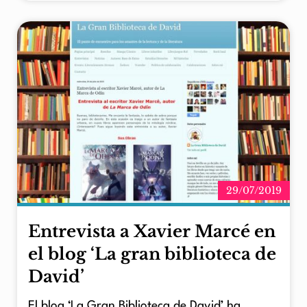
29/07/2019
Entrevista a Xavier Marcé en
el blog ‘La gran biblioteca de
David’
El blog ‘La Gran Biblioteca de David’ ha