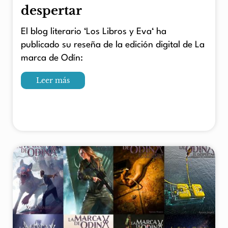
despertar
El blog literario ‘Los Libros y Eva‘ ha
publicado su reseña de la edición digital de La
marca de Odín:
Leer más