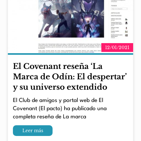
12/01/2021
El Covenant reseña ‘La
Marca de Odín: El despertar’
y su universo extendido
El Club de amigos y portal web de El
Covenant (El pacto) ha publicado una
completa reseña de La marca
Leer más