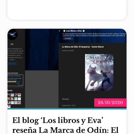
26/10/2020
El blog ‘Los libros y Eva’
reseña La Marca de Odín: El