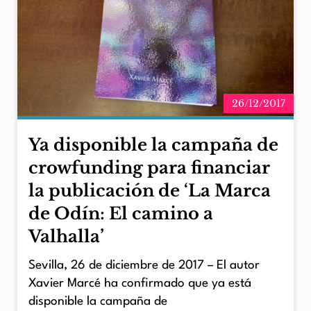
26/12/2017
Ya disponible la campaña de
crowfunding para financiar
la publicación de ‘La Marca
de Odín: El camino a
Valhalla’
Sevilla, 26 de diciembre de 2017 – El autor
Xavier Marcé ha confirmado que ya está
disponible la campaña de