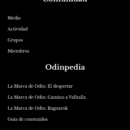
Media
Actividad
Grupos
Miembros
Odinpedia
La Marca de Odín: El despertar
La Marca de Odín: Camino a Valhalla
La Marca de Odín: Ragnarok
Guía de contenidos