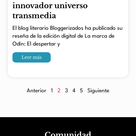
innovador universo
transmedia
El blog literario Bloggerizados ha publicado su
reseña de la edición digital de La marca de
Odín: El despertar y
Leer más
Anterior
1
2
3
4
5
Siguiente
Comunidad