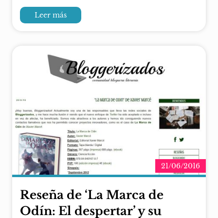
Leer más
21/06/2016
Reseña de ‘La Marca de
Odín: El despertar’ y su