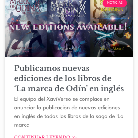
NOTICIAS
Publicamos nuevas
ediciones de los libros de
‘La marca de Odín’ en inglés
El equipo del XaviVerso se complace en
anunciar la publicación de nuevas ediciones
en inglés de todos los libros de la saga de ‘La
marca
CONTINUAR LEYENDO >>