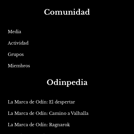
Comunidad
Media
Actividad
Grupos
Miembros
Odinpedia
La Marca de Odín: El despertar
La Marca de Odín: Camino a Valhalla
La Marca de Odín: Ragnarok