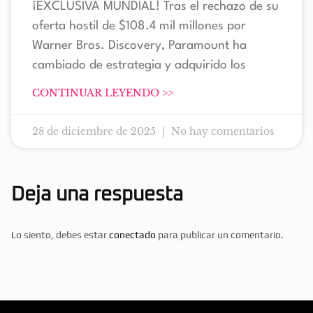
¡EXCLUSIVA MUNDIAL! Tras el rechazo de su
oferta hostil de $108.4 mil millones por
Warner Bros. Discovery, Paramount ha
cambiado de estrategia y adquirido los
CONTINUAR LEYENDO >>
28 de diciembre de 2025
No hay comentarios
Deja una respuesta
Lo siento, debes estar
conectado
para publicar un comentario.