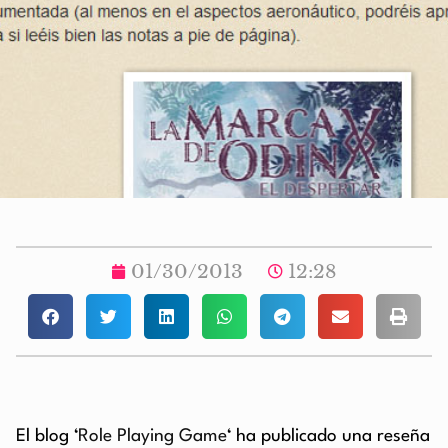
01/30/2013
12:28
El blog ‘
Role Playing Game
‘ ha publicado una reseña