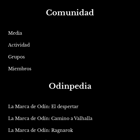
Comunidad
Media
Actividad
Grupos
Miembros
Odinpedia
La Marca de Odín: El despertar
La Marca de Odín: Camino a Valhalla
La Marca de Odín: Ragnarok