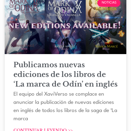
NOTICIAS
Publicamos nuevas
ediciones de los libros de
‘La marca de Odín’ en inglés
El equipo del XaviVerso se complace en
anunciar la publicación de nuevas ediciones
en inglés de todos los libros de la saga de ‘La
marca
CONTINUAR LEYENDO >>