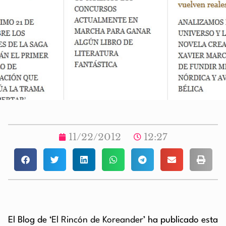
11/22/2012
12:27
El Blog de
‘El Rincón de Koreander’
ha publicado esta