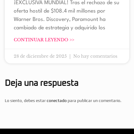
¡EXCLUSIVA MUNDIAL! Tras el rechazo de su
oferta hostil de $108.4 mil millones por
Warner Bros. Discovery, Paramount ha
cambiado de estrategia y adquirido los
CONTINUAR LEYENDO >>
28 de diciembre de 2025
No hay comentarios
Deja una respuesta
Lo siento, debes estar
conectado
para publicar un comentario.