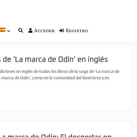
Acceder
Registro
 de ‘La marca de Odín’ en inglés
iciones en inglés de todos los libros de la saga de ‘La marca de
La marca de Odín’, como en la comunidad del XaviVerso y en