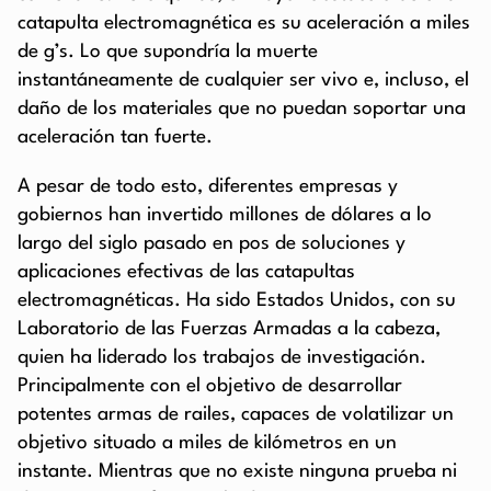
catapulta electromagnética es su aceleración a miles
de g’s. Lo que supondría la muerte
instantáneamente de cualquier ser vivo e, incluso, el
daño de los materiales que no puedan soportar una
aceleración tan fuerte.
A pesar de todo esto, diferentes empresas y
gobiernos han invertido millones de dólares a lo
largo del siglo pasado en pos de soluciones y
aplicaciones efectivas de las catapultas
electromagnéticas. Ha sido Estados Unidos, con su
Laboratorio de las Fuerzas Armadas a la cabeza,
quien ha liderado los trabajos de investigación.
Principalmente con el objetivo de desarrollar
potentes armas de railes, capaces de volatilizar un
objetivo situado a miles de kilómetros en un
instante. Mientras que no existe ninguna prueba ni