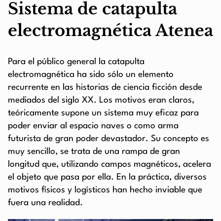
Sistema de catapulta
electromagnética Atenea
Para el público general la catapulta
electromagnética ha sido sólo un elemento
recurrente en las historias de ciencia ficción desde
mediados del siglo XX. Los motivos eran claros,
teóricamente supone un sistema muy eficaz para
poder enviar al espacio naves o como arma
futurista de gran poder devastador. Su concepto es
muy sencillo, se trata de una rampa de gran
longitud que, utilizando campos magnéticos, acelera
el objeto que pasa por ella. En la práctica, diversos
motivos físicos y logísticos han hecho inviable que
fuera una realidad.