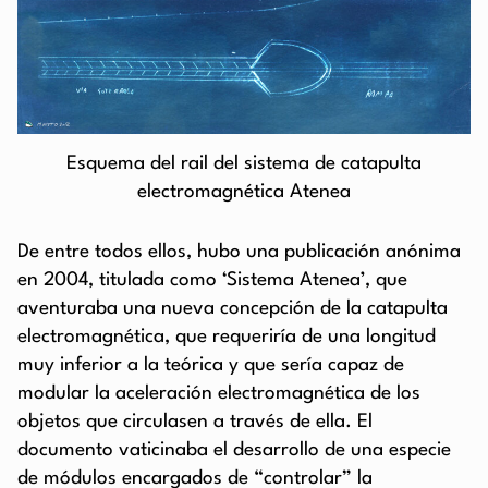
Esquema del rail del sistema de catapulta
electromagnética Atenea
De entre todos ellos, hubo una publicación anónima
en 2004, titulada como ‘Sistema Atenea’, que
aventuraba una nueva concepción de la catapulta
electromagnética, que requeriría de una longitud
muy inferior a la teórica y que sería capaz de
modular la aceleración electromagnética de los
objetos que circulasen a través de ella. El
documento vaticinaba el desarrollo de una especie
de módulos encargados de “controlar” la