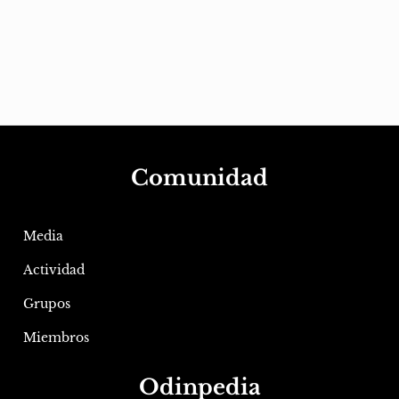
Comunidad
Media
Actividad
Grupos
Miembros
Odinpedia