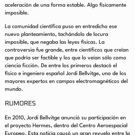
aceleración de una forma estable. Algo físicamente
imposible.
La comunidad científica puso en entredicho ese
nuevo planteamiento, tachándolo de locura
imposible, que negaba las leyes físicas. La
controversia fue grande, entre científicos que creían
que podría ser factible y los que lo veían sólo como
ciencia ficción. De entre los primeros destacó el
físico e ingeniero español Jordi Bellvitge, uno de los
mayores expertos en campos electromagnéticos del
mundo.
RUMORES
En 2010, Jordi Bellvitge anunció su participación en
el proyecto Hermes, dentro del Centro Aeroespacial
Europeo. Esta noticia causó un gran revuelo entre la