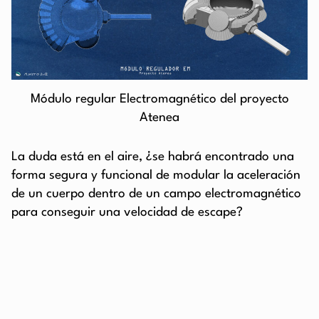
Módulo regular Electromagnético del proyecto
Atenea
La duda está en el aire, ¿se habrá encontrado una
forma segura y funcional de modular la aceleración
de un cuerpo dentro de un campo electromagnético
para conseguir una velocidad de escape?