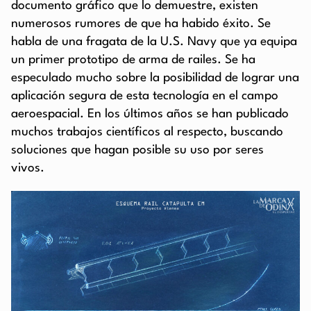
documento gráfico que lo demuestre, existen
numerosos rumores de que ha habido éxito. Se
habla de una fragata de la U.S. Navy que ya equipa
un primer prototipo de arma de railes. Se ha
especulado mucho sobre la posibilidad de lograr una
aplicación segura de esta tecnología en el campo
aeroespacial. En los últimos años se han publicado
muchos trabajos científicos al respecto, buscando
soluciones que hagan posible su uso por seres
vivos.