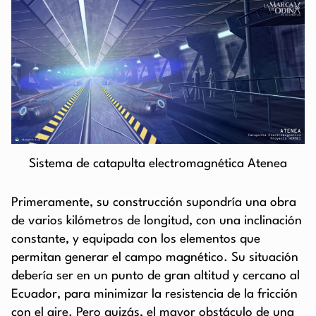
Sistema de catapulta electromagnética Atenea
Primeramente, su construcción supondría una obra
de varios kilómetros de longitud, con una inclinación
constante, y equipada con los elementos que
permitan generar el campo magnético. Su situación
debería ser en un punto de gran altitud y cercano al
Ecuador, para minimizar la resistencia de la fricción
con el aire. Pero quizás, el mayor obstáculo de una