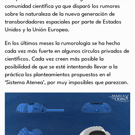
comunidad científica ya que disparó los rumores
sobre la naturaleza de la nueva generación de
transbordadores espaciales por parte de Estados
Unidos y la Unión Europea.
En los últimos meses la rumorología se ha hecho
cada vez más fuerte en algunos círculos privados de
científicos. Cada vez creen más posible la
posibilidad de que se esté intentando llevar a la
práctica los planteamientos propuestos en el
‘Sistema Atenea’, por muy imposibles que parezcan.