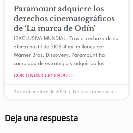
Paramount adquiere los
derechos cinematográficos
de ‘La marca de Odín’
¡EXCLUSIVA MUNDIAL! Tras el rechazo de su
oferta hostil de $108.4 mil millones por
Warner Bros. Discovery, Paramount ha
cambiado de estrategia y adquirido los
CONTINUAR LEYENDO >>
28 de diciembre de 2025
No hay comentarios
Deja una respuesta