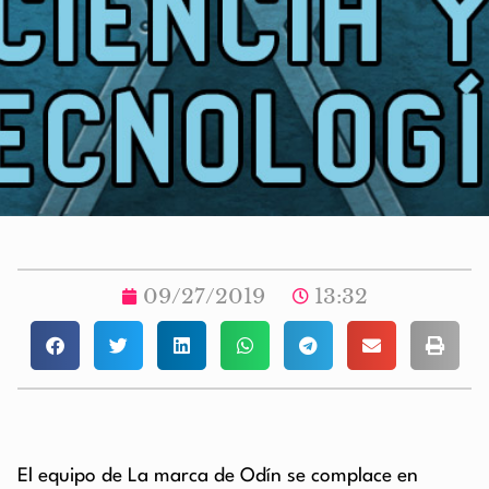
09/27/2019
13:32
El equipo de La marca de Odín se complace en