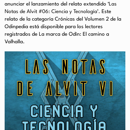
anunciar el lanzamiento del relato extendido ‘
Las
Notas de Alvit #06: Ciencia y Tecnología’
. Este
relato de la categoría Crónicas del Volumen 2 de la
Odinpedia está disponible para los lectores
registrados de La marca de Odín: El camino a
Valhalla.