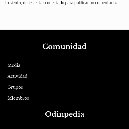
Lo siento, debes estar
conectado
para publicar un comentario.
Comunidad
Media
Actividad
Grupos
Miembros
Odinpedia