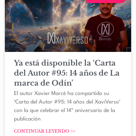
Ya está disponible la ‘Carta
del Autor #95: 14 años de La
marca de Odín’
El autor Xavier Marcé ha compartido su
‘Carta del Autor #95: 14 años del XaviVerso‘
con la que celebrar el 14º aniversario de la
publicación
CONTINUAR LEYENDO >>