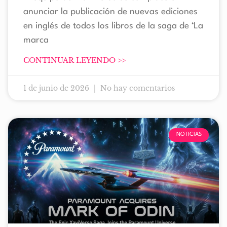
anunciar la publicación de nuevas ediciones
en inglés de todos los libros de la saga de ‘La
marca
CONTINUAR LEYENDO >>
1 de junio de 2026
No hay comentarios
NOTICIAS