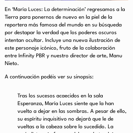
En
‘María Luces: La determinación’
regresamos a la
Tierra para ponernos de nuevo en la piel de la
reportera más famosa del mundo en su búsqueda
por destapar la verdad que los poderes oscuros
intentan ocultar. Incluye una nueva ilustración de
este personaje icónico, fruto de la colaboración
entre Infinity PBR y nuestro director de arte, Manu
Nieto.
A continuación podéis ver su sinopsis:
Tras los sucesos acaecidos en la sala
Esperanza, María Luces siente que la han
vuelto a dejar en las sombras. A pesar de ello,
su espíritu inquisitivo no dejará que le de
vueltas a la cabeza sobre lo sucedido. La