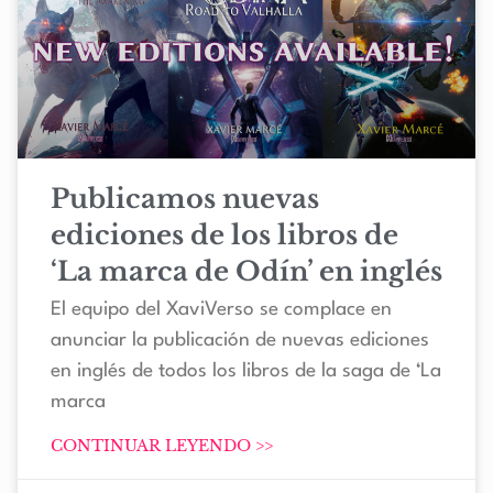
Publicamos nuevas
ediciones de los libros de
‘La marca de Odín’ en inglés
El equipo del XaviVerso se complace en
anunciar la publicación de nuevas ediciones
en inglés de todos los libros de la saga de ‘La
marca
CONTINUAR LEYENDO >>