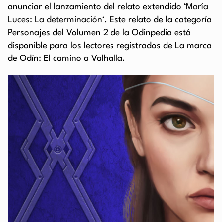
anunciar el lanzamiento del relato extendido ‘
María
Luces: La determinación
‘. Este relato de la categoría
Personajes del Volumen 2 de la Odinpedia está
disponible para los lectores registrados de La marca
de Odín: El camino a Valhalla.