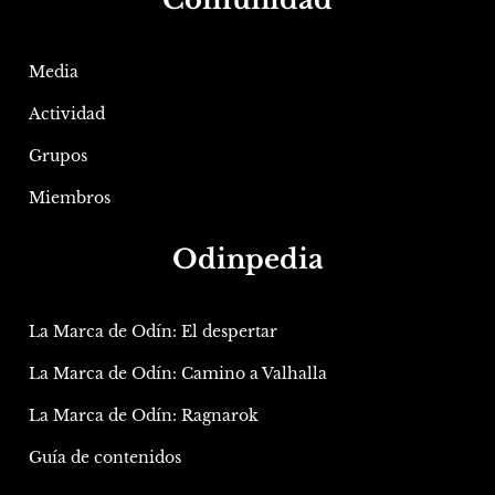
Media
Actividad
Grupos
Miembros
Odinpedia
La Marca de Odín: El despertar
La Marca de Odín: Camino a Valhalla
La Marca de Odín: Ragnarok
Guía de contenidos