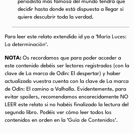
periodista más famosa del mundo tendrá que
decidir hasta donde está dispuesta a llegar si
quiere descubrir toda la verdad.
Para leer este relato extendido id ya a ‘
María Luces:
La determinación
‘.
NOTA:
Os recordamos que para poder acceder a
este contenido debéis ser lectores registrados (con la
clave de La marca de Odín: El despertar) y haber
actualizado vuestra cuenta con la clave de La marca
de Odín: El camino a Valhalla. Evidentemente, para
evitar spoilers, recomendamos encarecidamente NO
LEER este relato si no habéis finalizado la lectura del
segundo libro. Podéis ver cómo leer todos los
contenidos en orden en la ‘
Guía de Contenidos
‘.