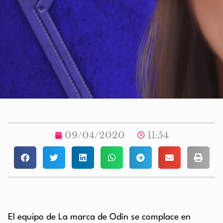
09/04/2020
11:54
El equipo de La marca de Odín se complace en