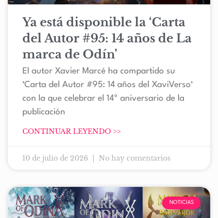
Ya está disponible la ‘Carta
del Autor #95: 14 años de La
marca de Odín’
El autor Xavier Marcé ha compartido su
‘Carta del Autor #95: 14 años del XaviVerso‘
con la que celebrar el 14º aniversario de la
publicación
CONTINUAR LEYENDO >>
10 de julio de 2026
No hay comentarios
NOTICIAS