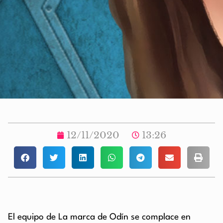
12/11/2020
13:26
El equipo de La marca de Odín se complace en