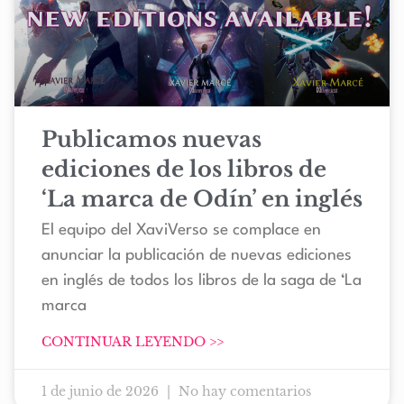
Publicamos nuevas
ediciones de los libros de
‘La marca de Odín’ en inglés
El equipo del XaviVerso se complace en
anunciar la publicación de nuevas ediciones
en inglés de todos los libros de la saga de ‘La
marca
CONTINUAR LEYENDO >>
1 de junio de 2026
No hay comentarios