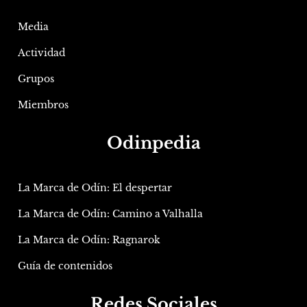
Media
Actividad
Grupos
Miembros
Odinpedia
La Marca de Odín: El despertar
La Marca de Odín: Camino a Valhalla
La Marca de Odín: Ragnarok
Guía de contenidos
Redes Sociales