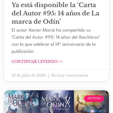
Ya está disponible la ‘Carta
del Autor #95: 14 años de La
marca de Odín’
El autor Xavier Marcé ha compartido su
‘Carta del Autor #95: 14 años del XaviVerso‘
con la que celebrar el 14º aniversario de la
publicación
CONTINUAR LEYENDO >>
10 de julio de 2026
No hay comentarios
NOTICIAS