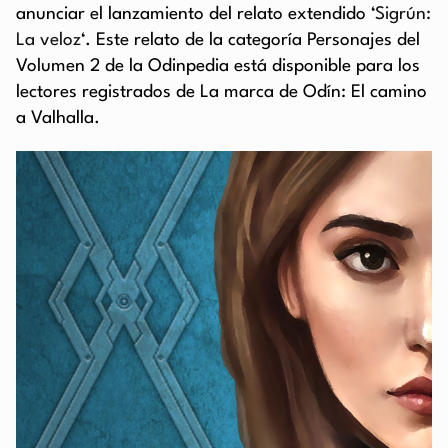
anunciar el lanzamiento del relato extendido ‘
Sigrún:
La veloz
‘. Este relato de la categoría Personajes del
Volumen 2 de la Odinpedia está disponible para los
lectores registrados de La marca de Odín: El camino
a Valhalla.