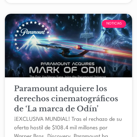
NOTICIAS
Paramount adquiere los
derechos cinematográficos
de ‘La marca de Odín’
¡EXCLUSIVA MUNDIAL! Tras el rechazo de su
oferta hostil de $108.4 mil millones por
Warner Bros. Discovery, Paramount ha