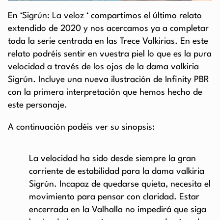
En ‘
Sigrún: La veloz
‘ compartimos el último relato
extendido de 2020 y nos acercamos ya a completar
toda la serie centrada en las Trece Valkirias. En este
relato podréis sentir en vuestra piel lo que es la pura
velocidad a través de los ojos de la dama valkiria
Sigrún. Incluye una nueva ilustración de Infinity PBR
con la primera interpretación que hemos hecho de
este personaje.
A continuación podéis ver su sinopsis:
La velocidad ha sido desde siempre la gran
corriente de estabilidad para la dama valkiria
Sigrún. Incapaz de quedarse quieta, necesita el
movimiento para pensar con claridad. Estar
encerrada en la Valhalla no impedirá que siga