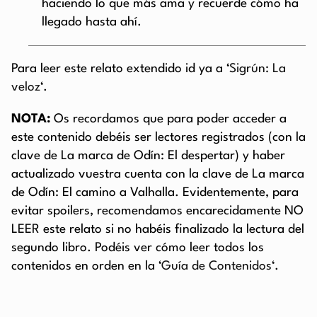
haciendo lo que más ama y recuerde cómo ha
llegado hasta ahí.
Para leer este relato extendido id ya a ‘
Sigrún: La
veloz
‘.
NOTA:
Os recordamos que para poder acceder a
este contenido debéis ser lectores registrados (con la
clave de La marca de Odín: El despertar) y haber
actualizado vuestra cuenta con la clave de La marca
de Odín: El camino a Valhalla. Evidentemente, para
evitar spoilers, recomendamos encarecidamente NO
LEER este relato si no habéis finalizado la lectura del
segundo libro. Podéis ver cómo leer todos los
contenidos en orden en la ‘
Guía de Contenidos
‘.