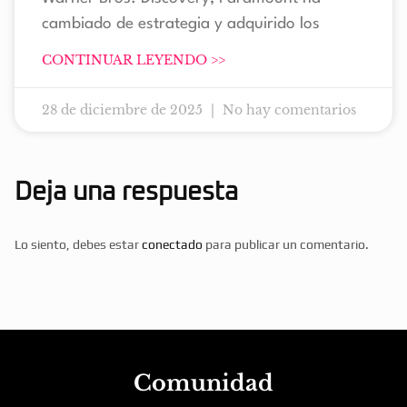
cambiado de estrategia y adquirido los
CONTINUAR LEYENDO >>
28 de diciembre de 2025
No hay comentarios
Deja una respuesta
Lo siento, debes estar
conectado
para publicar un comentario.
Comunidad