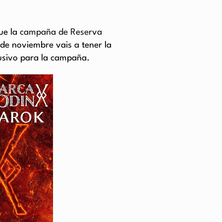
ue la
campaña de Reserva
de noviembre vais a tener la
lusivo para la campaña.