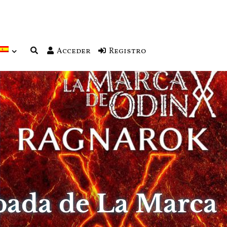
Acceder
Registro
cipada de La Marca