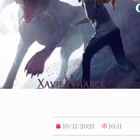
10/11/2021
10:11