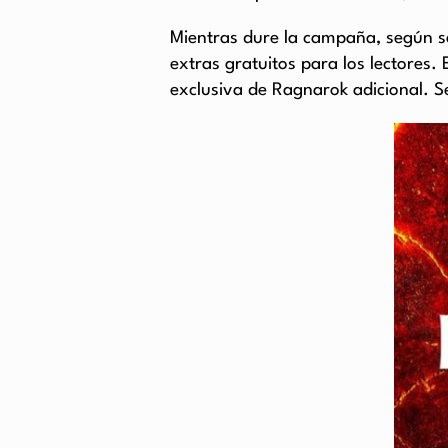
Mientras dure la campaña, según se
extras gratuitos para los lectores. 
exclusiva de Ragnarok adicional. 