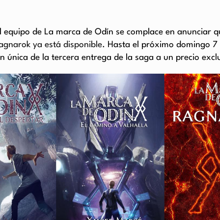
 equipo de La marca de Odín se complace en anunciar q
agnarok ya está disponible
. Hasta el próximo domingo 7 
n única de la tercera entrega de la saga a un precio exc