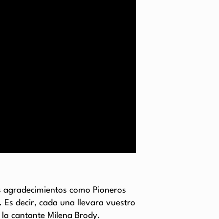
os agradecimientos como Pioneros
Es decir, cada una llevara vuestro
 la cantante Milena Brody.