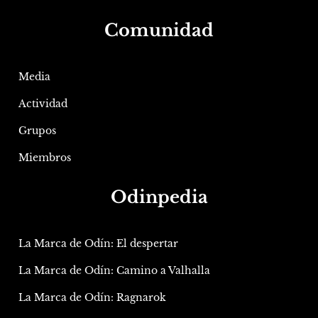
Comunidad
Media
Actividad
Grupos
Miembros
Odinpedia
La Marca de Odín: El despertar
La Marca de Odín: Camino a Valhalla
La Marca de Odín: Ragnarok