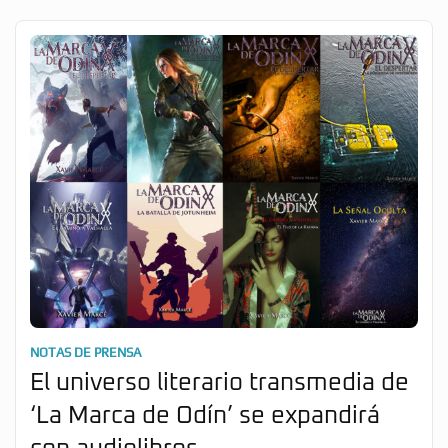
NOTAS DE PRENSA
El universo literario transmedia de
‘La Marca de Odín’ se expandirá