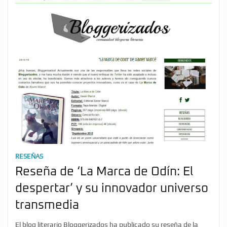
RESEÑAS
Reseña de ‘La Marca de Odín: El
despertar’ y su innovador universo
transmedia
El blog literario Bloggerizados ha publicado su reseña de la