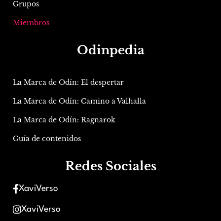
Grupos
Miembros
Odinpedia
La Marca de Odín: El despertar
La Marca de Odín: Camino a Valhalla
La Marca de Odín: Ragnarok
Guía de contenidos
Redes Sociales
XaviVerso
XaviVerso