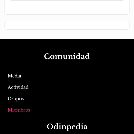
Comunidad
Media
Actividad
Grupos
Miembros
Odinpedia