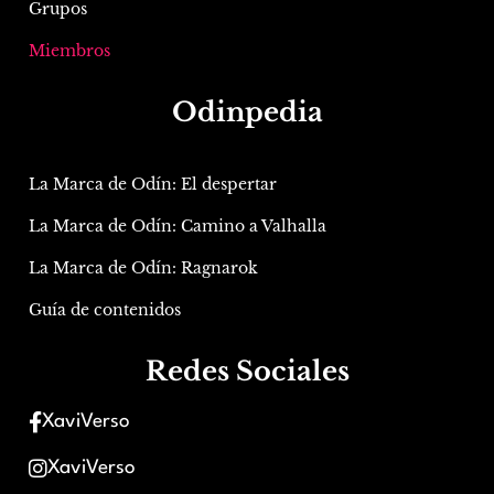
Grupos
Miembros
Odinpedia
La Marca de Odín: El despertar
La Marca de Odín: Camino a Valhalla
La Marca de Odín: Ragnarok
Guía de contenidos
Redes Sociales
XaviVerso
XaviVerso