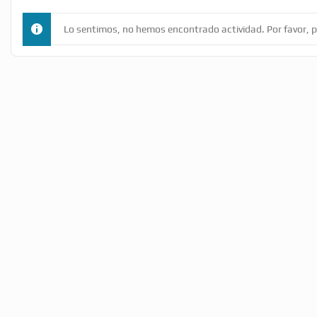
Lo sentimos, no hemos encontrado actividad. Por favor, pr