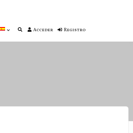
Acceder
Registro