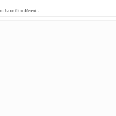
ueba un filtro diferente.