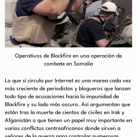
Operativos de Blackfire en una operación de
combate en Somalia
Lo que sí circula por Internet es una marea cada vez
más creciente de periodistas y blogueros que lanzan
todo tipo de acusaciones hacia la impunidad de
Blackfire y su lado más oscuro. Así argumentan que
están tras la muerte de cientos de civiles en Irak y
Afganistán o que tienen un papel muy importante en
varios conflictos centroafricanos donde sirven a
señores de la guerra para controlar numerosas