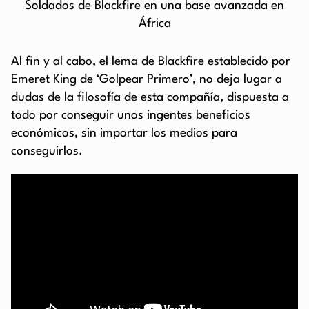
Soldados de Blackfire en una base avanzada en
África
Al fin y al cabo, el lema de Blackfire establecido por
Emeret King de ‘Golpear Primero’, no deja lugar a
dudas de la filosofía de esta compañía, dispuesta a
todo por conseguir unos ingentes beneficios
económicos, sin importar los medios para
conseguirlos.