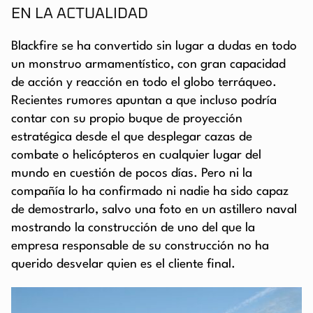
EN LA ACTUALIDAD
Blackfire se ha convertido sin lugar a dudas en todo
un monstruo armamentístico, con gran capacidad
de acción y reacción en todo el globo terráqueo.
Recientes rumores apuntan a que incluso podría
contar con su propio buque de proyección
estratégica desde el que desplegar cazas de
combate o helicópteros en cualquier lugar del
mundo en cuestión de pocos días. Pero ni la
compañía lo ha confirmado ni nadie ha sido capaz
de demostrarlo, salvo una foto en un astillero naval
mostrando la construcción de uno del que la
empresa responsable de su construcción no ha
querido desvelar quien es el cliente final.