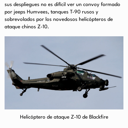
sus despliegues no es difícil ver un convoy formado
por jeeps Humvees, tanques T-90 rusos y
sobrevolados por los novedosos helicópteros de
ataque chinos Z-10.
Helicóptero de ataque Z-10 de Blackfire