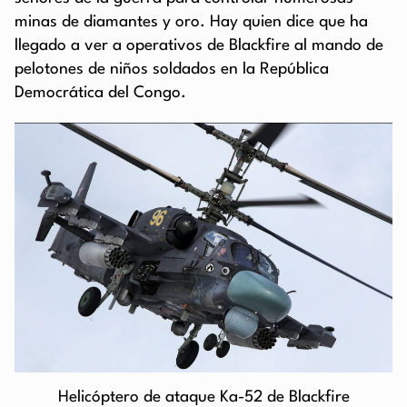
minas de diamantes y oro. Hay quien dice que ha
llegado a ver a operativos de Blackfire al mando de
pelotones de niños soldados en la República
Democrática del Congo.
Helicóptero de ataque Ka-52 de Blackfire