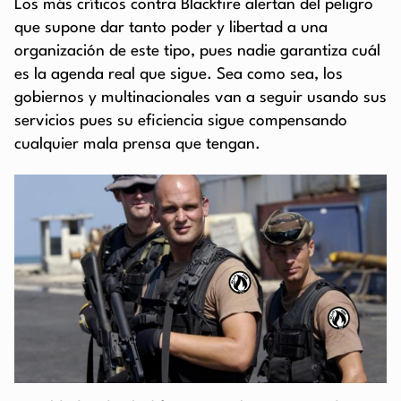
Los más críticos contra Blackfire alertan del peligro
que supone dar tanto poder y libertad a una
organización de este tipo, pues nadie garantiza cuál
es la agenda real que sigue. Sea como sea, los
gobiernos y multinacionales van a seguir usando sus
servicios pues su eficiencia sigue compensando
cualquier mala prensa que tengan.