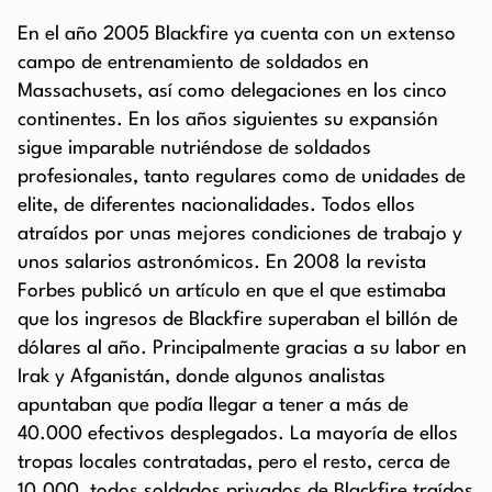
En el año 2005 Blackfire ya cuenta con un extenso
campo de entrenamiento de soldados en
Massachusets, así como delegaciones en los cinco
continentes. En los años siguientes su expansión
sigue imparable nutriéndose de soldados
profesionales, tanto regulares como de unidades de
elite, de diferentes nacionalidades. Todos ellos
atraídos por unas mejores condiciones de trabajo y
unos salarios astronómicos. En 2008 la revista
Forbes publicó un artículo en que el que estimaba
que los ingresos de Blackfire superaban el billón de
dólares al año. Principalmente gracias a su labor en
Irak y Afganistán, donde algunos analistas
apuntaban que podía llegar a tener a más de
40.000 efectivos desplegados. La mayoría de ellos
tropas locales contratadas, pero el resto, cerca de
10.000, todos soldados privados de Blackfire traídos