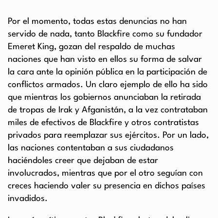
Por el momento, todas estas denuncias no han
servido de nada, tanto Blackfire como su fundador
Emeret King, gozan del respaldo de muchas
naciones que han visto en ellos su forma de salvar
la cara ante la opinión pública en la participación de
conflictos armados. Un claro ejemplo de ello ha sido
que mientras los gobiernos anunciaban la retirada
de tropas de Irak y Afganistán, a la vez contrataban
miles de efectivos de Blackfire y otros contratistas
privados para reemplazar sus ejércitos. Por un lado,
las naciones contentaban a sus ciudadanos
haciéndoles creer que dejaban de estar
involucrados, mientras que por el otro seguían con
creces haciendo valer su presencia en dichos países
invadidos.