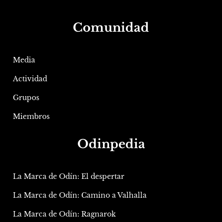
Comunidad
Media
Actividad
Grupos
Miembros
Odinpedia
La Marca de Odín: El despertar
La Marca de Odín: Camino a Valhalla
La Marca de Odín: Ragnarok