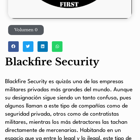
Volumen 0
Blackfire Security
Blackfire Security es quizás una de las empresas
militares privadas más grandes del mundo. Aunque
su designación sigue siendo un tanto confusa, pues
algunos llaman a este tipo de compañías como de
seguridad privada, otros como de contratistas
militares, mientras los más detractores las tachan
directamente de mercenarias. Habitando en un
espacio que va entre lo legal y lo ilegal, este tipo de