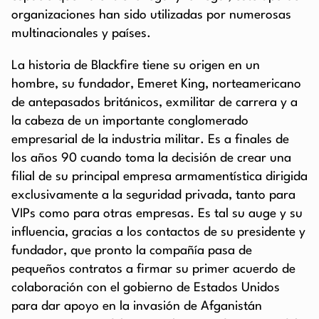
organizaciones han sido utilizadas por numerosas
multinacionales y países.
La historia de Blackfire tiene su origen en un
hombre, su fundador, Emeret King, norteamericano
de antepasados británicos, exmilitar de carrera y a
la cabeza de un importante conglomerado
empresarial de la industria militar. Es a finales de
los años 90 cuando toma la decisión de crear una
filial de su principal empresa armamentística dirigida
exclusivamente a la seguridad privada, tanto para
VIPs como para otras empresas. Es tal su auge y su
influencia, gracias a los contactos de su presidente y
fundador, que pronto la compañía pasa de
pequeños contratos a firmar su primer acuerdo de
colaboración con el gobierno de Estados Unidos
para dar apoyo en la invasión de Afganistán