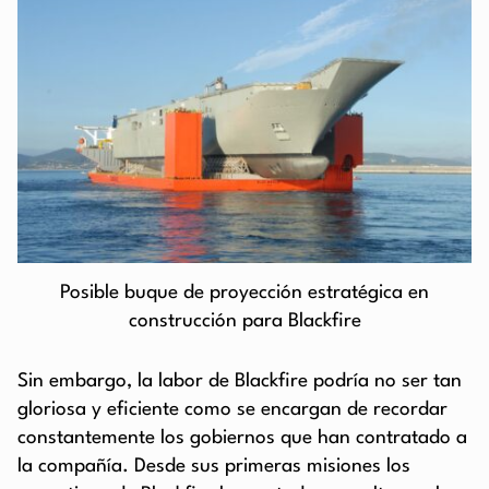
Posible buque de proyección estratégica en
construcción para Blackfire
Sin embargo, la labor de Blackfire podría no ser tan
gloriosa y eficiente como se encargan de recordar
constantemente los gobiernos que han contratado a
la compañía. Desde sus primeras misiones los