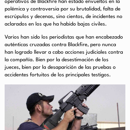
operativos de Blackfire han estado envueltos en la
polémica y controversia por su brutalidad, falta de
escrúpulos y decenas, sino cientos, de incidentes no
aclarados en los que ha habido bajas civiles.
Varios han sido los periodistas que han encabezado
auténticas cruzadas contra Blackfire, pero nunca
han logrado llevar a cabo acciones judiciales contra
la compañía. Bien por la desestimación de los
jueces, bien por la desaparición de las pruebas o
accidentes fortuitos de los principales testigos.