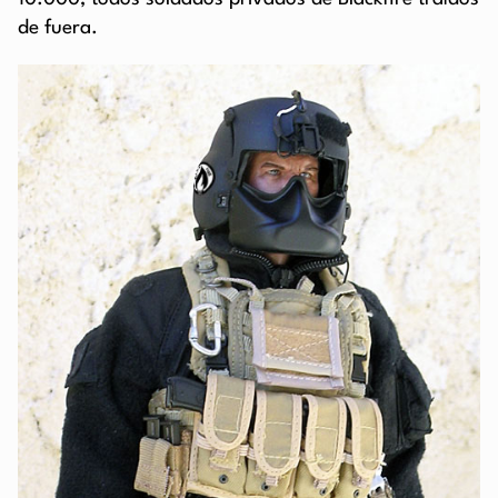
de fuera.