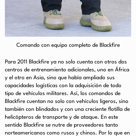
Comando con equipo completo de Blackfire
Para 2011 Blackfire ya no solo cuenta con otros dos
centros de entrenamiento adicionales, uno en África
y el otro en Asia, sino que había ampliado sus
capacidades logísticas con la adquisición de todo
tipo de vehículos militares. Así, los comandos de
Blackfire cuentan no solo con vehículos ligeros, sino
también con blindados y con una creciente flotilla de
helicópteros de transporte y de ataque. En este
sentido Blackfire se nutre de proveedores tanto
norteamericanos como rusos y chinos. Por lo que en