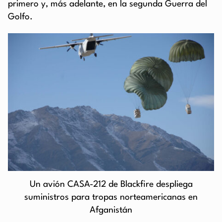
primero y, más adelante, en la segunda Guerra del
Golfo.
Un avión CASA-212 de Blackfire despliega
suministros para tropas norteamericanas en
Afganistán