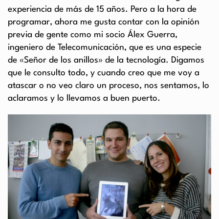
experiencia de más de 15 años. Pero a la hora de
programar, ahora me gusta contar con la opinión
previa de gente como mi socio Álex Guerra,
ingeniero de Telecomunicación, que es una especie
de «Señor de los anillos» de la tecnología. Digamos
que le consulto todo, y cuando creo que me voy a
atascar o no veo claro un proceso, nos sentamos, lo
aclaramos y lo llevamos a buen puerto.