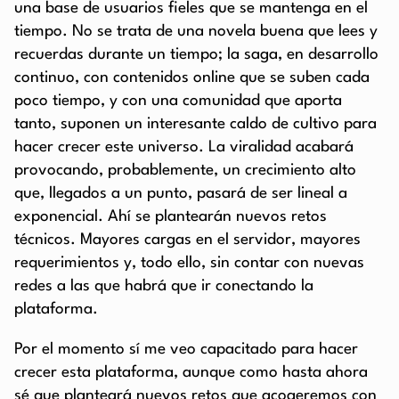
una base de usuarios fieles que se mantenga en el
tiempo. No se trata de una novela buena que lees y
recuerdas durante un tiempo; la saga, en desarrollo
continuo, con contenidos online que se suben cada
poco tiempo, y con una comunidad que aporta
tanto, suponen un interesante caldo de cultivo para
hacer crecer este universo. La viralidad acabará
provocando, probablemente, un crecimiento alto
que, llegados a un punto, pasará de ser lineal a
exponencial. Ahí se plantearán nuevos retos
técnicos. Mayores cargas en el servidor, mayores
requerimientos y, todo ello, sin contar con nuevas
redes a las que habrá que ir conectando la
plataforma.
Por el momento sí me veo capacitado para hacer
crecer esta plataforma, aunque como hasta ahora
sé que planteará nuevos retos que acogeremos con