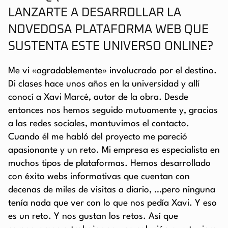
LANZARTE A DESARROLLAR LA
NOVEDOSA PLATAFORMA WEB QUE
SUSTENTA ESTE UNIVERSO ONLINE?
Me vi «agradablemente» involucrado por el destino.
Di clases hace unos años en la universidad y allí
conocí a Xavi Marcé, autor de la obra. Desde
entonces nos hemos seguido mutuamente y, gracias
a las redes sociales, mantuvimos el contacto.
Cuando él me habló del proyecto me pareció
apasionante y un reto. Mi empresa es especialista en
muchos tipos de plataformas. Hemos desarrollado
con éxito webs informativas que cuentan con
decenas de miles de visitas a diario, …pero ninguna
tenía nada que ver con lo que nos pedía Xavi. Y eso
es un reto. Y nos gustan los retos. Así que