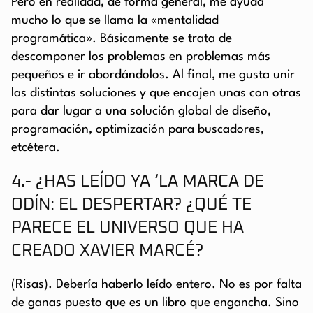
Pero en realidad, de forma general, me ayuda
mucho lo que se llama la «mentalidad
programática». Básicamente se trata de
descomponer los problemas en problemas más
pequeños e ir abordándolos. Al final, me gusta unir
las distintas soluciones y que encajen unas con otras
para dar lugar a una solución global de diseño,
programación, optimización para buscadores,
etcétera.
4.- ¿HAS LEÍDO YA ‘LA MARCA DE
ODÍN: EL DESPERTAR? ¿QUÉ TE
PARECE EL UNIVERSO QUE HA
CREADO XAVIER MARCÉ?
(Risas). Debería haberlo leído entero. No es por falta
de ganas puesto que es un libro que engancha. Sino