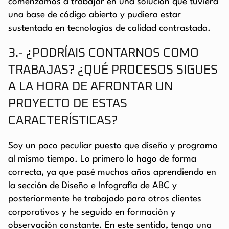
comenzamos a trabajar en una solución que tuviera
una base de código abierto y pudiera estar
sustentada en tecnologías de calidad contrastada.
3.- ¿PODRÍAIS CONTARNOS COMO
TRABAJAS? ¿QUÉ PROCESOS SIGUES
A LA HORA DE AFRONTAR UN
PROYECTO DE ESTAS
CARACTERÍSTICAS?
Soy un poco peculiar puesto que diseño y programo
al mismo tiempo. Lo primero lo hago de forma
correcta, ya que pasé muchos años aprendiendo en
la sección de Diseño e Infografía de ABC y
posteriormente he trabajado para otros clientes
corporativos y he seguido en formación y
observación constante. En este sentido, tengo una