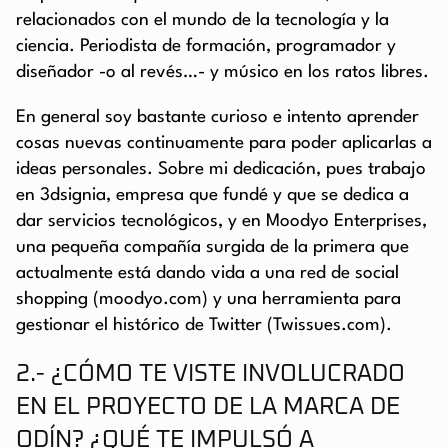
relacionados con el mundo de la tecnología y la
ciencia. Periodista de formación, programador y
diseñador -o al revés…- y músico en los ratos libres.
En general soy bastante curioso e intento aprender
cosas nuevas continuamente para poder aplicarlas a
ideas personales. Sobre mi dedicación, pues trabajo
en 3dsignia, empresa que fundé y que se dedica a
dar servicios tecnológicos, y en Moodyo Enterprises,
una pequeña compañía surgida de la primera que
actualmente está dando vida a una red de social
shopping (moodyo.com) y una herramienta para
gestionar el histórico de Twitter (Twissues.com).
2.- ¿CÓMO TE VISTE INVOLUCRADO
EN EL PROYECTO DE LA MARCA DE
ODÍN? ¿QUÉ TE IMPULSÓ A