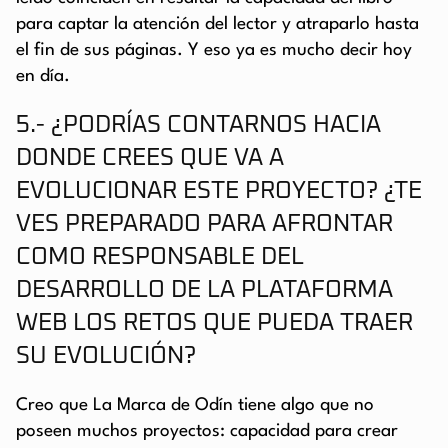
para captar la atención del lector y atraparlo hasta
el fin de sus páginas. Y eso ya es mucho decir hoy
en día.
5.- ¿PODRÍAS CONTARNOS HACIA
DONDE CREES QUE VA A
EVOLUCIONAR ESTE PROYECTO? ¿TE
VES PREPARADO PARA AFRONTAR
COMO RESPONSABLE DEL
DESARROLLO DE LA PLATAFORMA
WEB LOS RETOS QUE PUEDA TRAER
SU EVOLUCIÓN?
Creo que La Marca de Odín tiene algo que no
poseen muchos proyectos: capacidad para crear