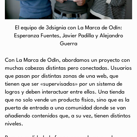
El equipo de 3dsignia con La Marca de Odín:
Esperanza Fuentes, Javier Padilla y Alejandro
Guerra
Con La Marca de Odín, abordamos un proyecto con
muchas cabezas distintas pero conectadas. Usuarios
que pasan por distintas zonas de una web, que
tienen que ser «supervisados» por un sistema de
logros y deben interactuar entre ellos. Una tienda
que no solo vende un producto físico, sino que es la
puerta de entrada a una comunidad donde se van
añadiendo contenidos que, a su vez, tienen distintos
niveles.