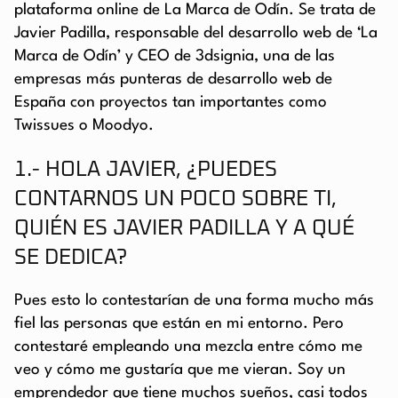
plataforma online de La Marca de Odín. Se trata de
Javier Padilla, responsable del desarrollo web de ‘La
Marca de Odín’ y CEO de 3dsignia, una de las
empresas más punteras de desarrollo web de
España con proyectos tan importantes como
Twissues o Moodyo.
1.- HOLA JAVIER, ¿PUEDES
CONTARNOS UN POCO SOBRE TI,
QUIÉN ES JAVIER PADILLA Y A QUÉ
SE DEDICA?
Pues esto lo contestarían de una forma mucho más
fiel las personas que están en mi entorno. Pero
contestaré empleando una mezcla entre cómo me
veo y cómo me gustaría que me vieran. Soy un
emprendedor que tiene muchos sueños, casi todos