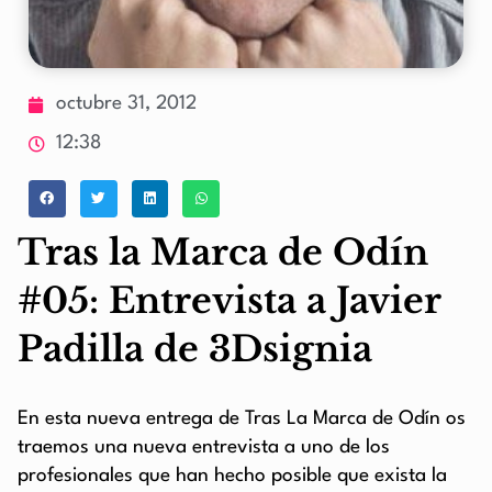
octubre 31, 2012
12:38
Tras la Marca de Odín
#05: Entrevista a Javier
Padilla de 3Dsignia
En esta nueva entrega de Tras La Marca de Odín os
traemos una nueva entrevista a uno de los
profesionales que han hecho posible que exista la