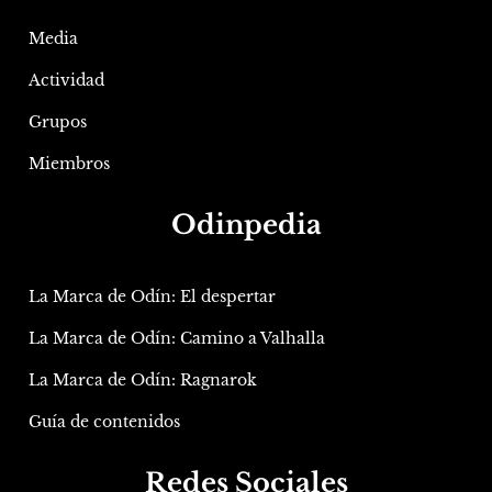
Media
Actividad
Grupos
Miembros
Odinpedia
La Marca de Odín: El despertar
La Marca de Odín: Camino a Valhalla
La Marca de Odín: Ragnarok
Guía de contenidos
Redes Sociales