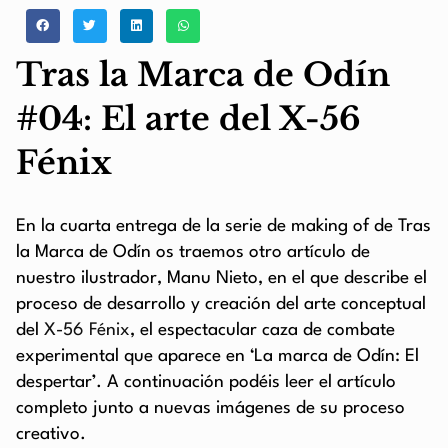
Tras la Marca de Odín
#04: El arte del X-56
Fénix
En la cuarta entrega de la serie de making of de Tras
la Marca de Odín os traemos otro artículo de
nuestro ilustrador, Manu Nieto, en el que describe el
proceso de desarrollo y creación del arte conceptual
del
X-56 Fénix
, el espectacular caza de combate
experimental que aparece en ‘La marca de Odín: El
despertar’. A continuación podéis leer el artículo
completo junto a nuevas imágenes de su proceso
creativo.