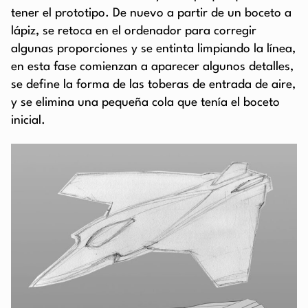
tener el prototipo. De nuevo a partir de un boceto a
lápiz, se retoca en el ordenador para corregir
algunas proporciones y se entinta limpiando la línea,
en esta fase comienzan a aparecer algunos detalles,
se define la forma de las toberas de entrada de aire,
y se elimina una pequeña cola que tenía el boceto
inicial.