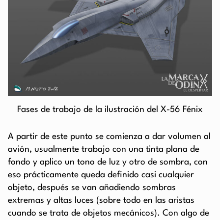
Fases de trabajo de la ilustración del X-56 Fénix
A partir de este punto se comienza a dar volumen al
avión, usualmente trabajo con una tinta plana de
fondo y aplico un tono de luz y otro de sombra, con
eso prácticamente queda definido casi cualquier
objeto, después se van añadiendo sombras
extremas y altas luces (sobre todo en las aristas
cuando se trata de objetos mecánicos). Con algo de