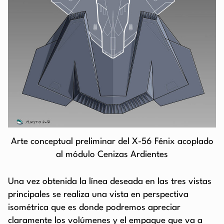
Arte conceptual preliminar del X-56 Fénix acoplado
al módulo Cenizas Ardientes
Una vez obtenida la línea deseada en las tres vistas
principales se realiza una vista en perspectiva
isométrica que es donde podremos apreciar
claramente los volúmenes y el empaque que va a