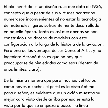
El ala invertida es un diseño ruso que data de 1936,
concepto que a pesar de sus virtudes acarreaba
numerosos inconvenientes al no estar la tecnología
de materiales ligeros suficientemente desarrollada
en aquella época. Tanto es así que apenas se han
construido una docena de modelos con esta
configuración a lo largo de la historia de la aviación.
Pero una de las ventajas de ser Concept Artist y no
Ingeniero Aeronáutico es que no hay que
preocuparse de nimiedades como esas (dentro de
unos límites, claro).
De la misma manera que para muchos vehículos
como naves o coches el perfil es la vista óptima
para diseñar, es evidente que un avión muestra su
mejor cara visto desde arriba por eso es esta la
vista por la que se empieza a buscar la línea