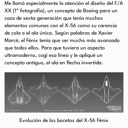
Me llamó especialmente la atención el diseño del F/A
XX (1ª fotografia), un concepto de Boeing para un
caza de sexta generación que tenía muchos
elementos comunes con el X-56 como su carencia
de cola o el ala única. Según palabras de Xavier
Marcé, el Fénix tenía que ser mucho más avanzado
que todos ellos. Para que tuviera un aspecto
ultramoderno, cogí esa línea y le apliqué un
concepto antiguo, el ala en flecha invertida.
Evolución de los bocetos del X-56 Fénix