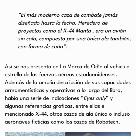
“El más moderno caza de combate jamás
diseñado hasta la fecha. Heredero de
proyectos como el X-44 Manta , era un avión
sin cola, compuesto por una única ala también,
con forma de cuña”.
Así se nos presenta en La Marca de Odín al vehículo
estrella de las fuerzas aéreas estadounidenses.
Además de la amplia descripción de sus capacidades
armamentísticas y operativas a lo largo del libro,
había una serie de indicaciones “
Eyes only
” y
algunas referencias graficas, entre ellas el
mencionado X-44, otros cazas de ala única o incluso
aeronaves ficticias como los cazas de Robotech.