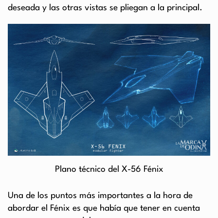
deseada y las otras vistas se pliegan a la principal.
Plano técnico del X-56 Fénix
Una de los puntos más importantes a la hora de
abordar el Fénix es que había que tener en cuenta