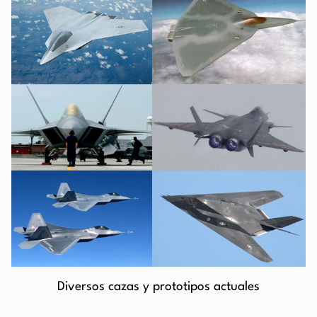
Diversos cazas y prototipos actuales