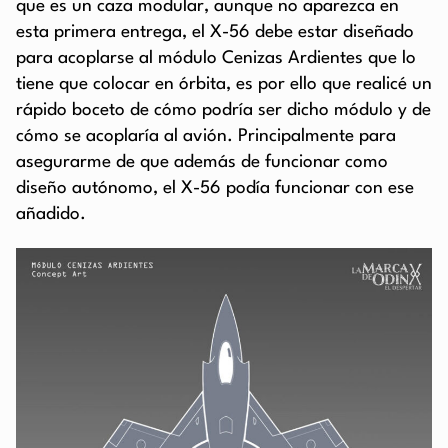
que es un caza modular, aunque no aparezca en
esta primera entrega, el X-56 debe estar diseñado
para acoplarse al módulo Cenizas Ardientes que lo
tiene que colocar en órbita, es por ello que realicé un
rápido boceto de cómo podría ser dicho módulo y de
cómo se acoplaría al avión. Principalmente para
asegurarme de que además de funcionar como
diseño autónomo, el X-56 podía funcionar con ese
añadido.