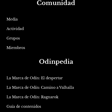
Comunidad
Media
Actividad
Grupos
Miembros
Odinpedia
La Marca de Odín: El despertar
La Marca de Odín: Camino a Valhalla
La Marca de Odín: Ragnarok
Guía de contenidos