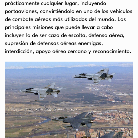
prácticamente cualquier lugar, incluyendo
portaaviones, convirtiéndolo en uno de los vehículos
de combate aéreos más utilizados del mundo. Las
principales misiones que puede llevar a cabo
incluyen la de ser caza de escolta, defensa aérea,
supresión de defensas aéreas enemigas,
interdicción, apoyo aéreo cercano y reconocimiento.