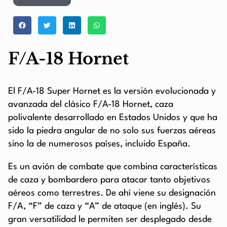
F/A-18 Hornet
El F/A-18 Super Hornet es la versión evolucionada y
avanzada del clásico F/A-18 Hornet, caza
polivalente desarrollado en Estados Unidos y que ha
sido la piedra angular de no solo sus fuerzas aéreas
sino la de numerosos países, incluido España.
Es un avión de combate que combina características
de caza y bombardero para atacar tanto objetivos
aéreos como terrestres. De ahí viene su designación
F/A, “F” de caza y “A” de ataque (en inglés). Su
gran versatilidad le permiten ser desplegado desde