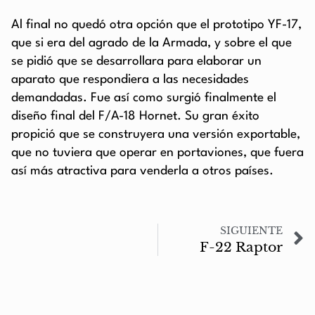
Al final no quedó otra opción que el prototipo YF-17,
que si era del agrado de la Armada, y sobre el que
se pidió que se desarrollara para elaborar un
aparato que respondiera a las necesidades
demandadas. Fue así como surgió finalmente el
diseño final del F/A-18 Hornet. Su gran éxito
propició que se construyera una versión exportable,
que no tuviera que operar en portaviones, que fuera
así más atractiva para venderla a otros países.
SIGUIENTE
F-22 Raptor