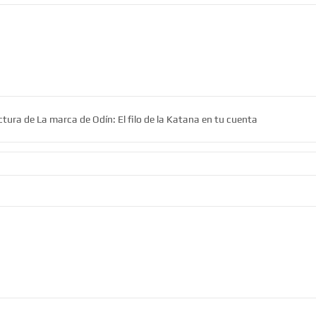
ctura de La marca de Odín: El filo de la Katana en tu cuenta