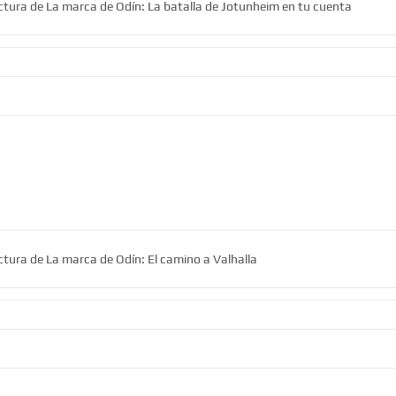
ectura de La marca de Odín: La batalla de Jotunheim en tu cuenta
ctura de La marca de Odín: El camino a Valhalla