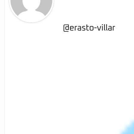
@erasto-villar