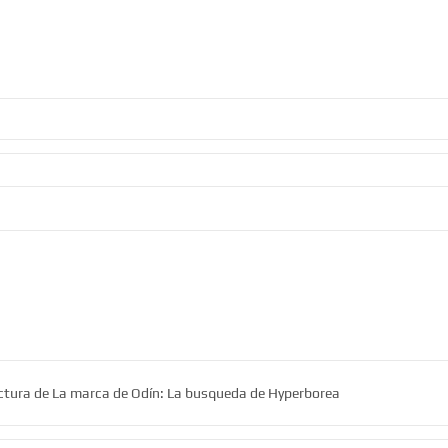
lectura de La marca de Odín: La busqueda de Hyperborea