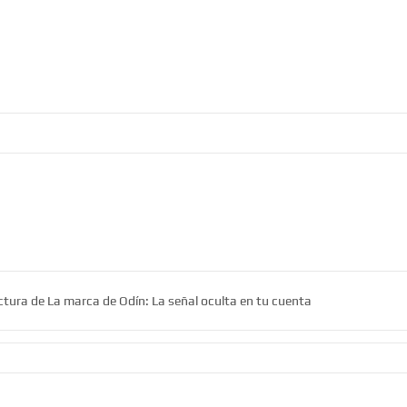
ectura de La marca de Odín: La señal oculta en tu cuenta