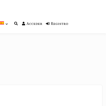
Acceder
Registro