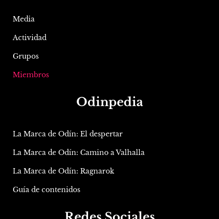
Media
Actividad
Grupos
Miembros
Odinpedia
La Marca de Odín: El despertar
La Marca de Odín: Camino a Valhalla
La Marca de Odín: Ragnarok
Guía de contenidos
Redes Sociales