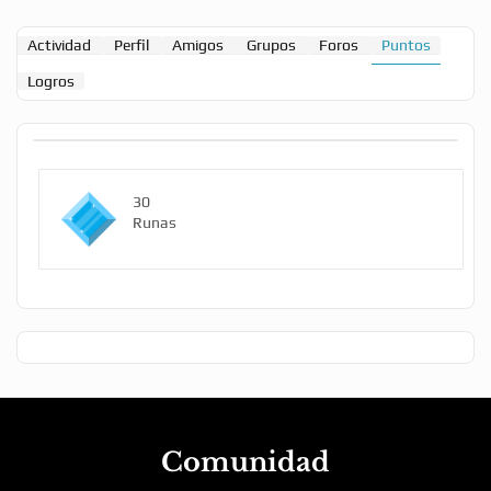
Actividad
Perfil
Amigos
Grupos
Foros
Puntos
Logros
30
Runas
Comunidad