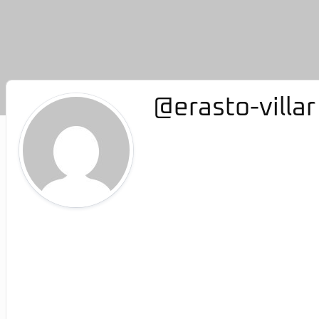
@erasto-villar