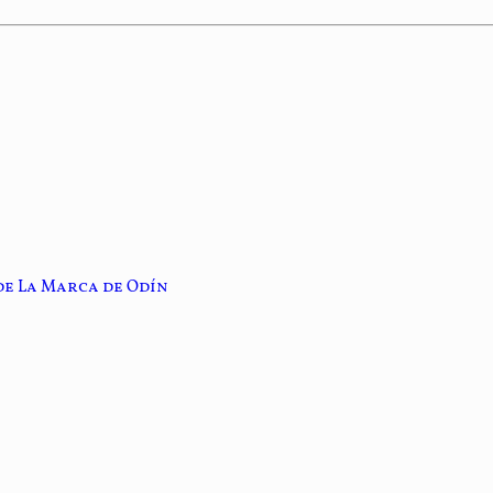
de La Marca de Odín