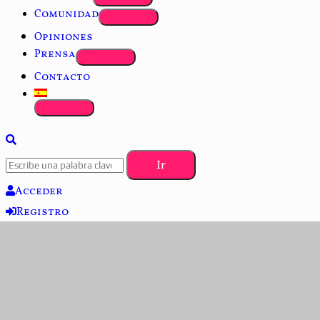
Comunidad
Opiniones
Prensa
Contacto
Acceder
Registro