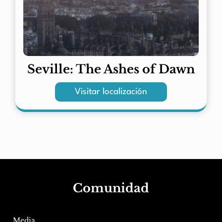
Seville: The Ashes of Dawn
Visitar localización
Comunidad
Media