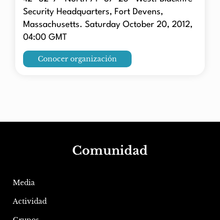
Security Headquarters, Fort Devens,
Massachusetts. Saturday October 20, 2012,
04:00 GMT
Conocer organización
Comunidad
Media
Actividad