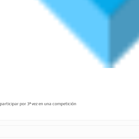
 participar por 3ª vez en una competición