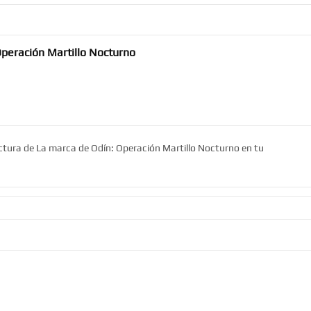
Operación Martillo Nocturno
ectura de La marca de Odín: Operación Martillo Nocturno en tu