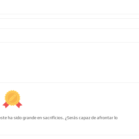
ste ha sido grande en sacrificios. ¿Serás capaz de afrontar lo