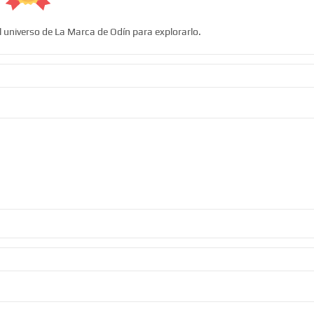
l universo de La Marca de Odín para explorarlo.