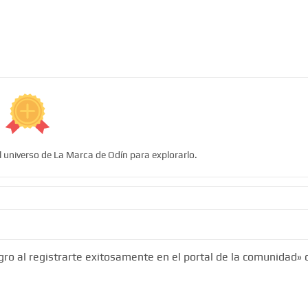
l universo de La Marca de Odín para explorarlo.
ro al registrarte exitosamente en el portal de la comunidad» 