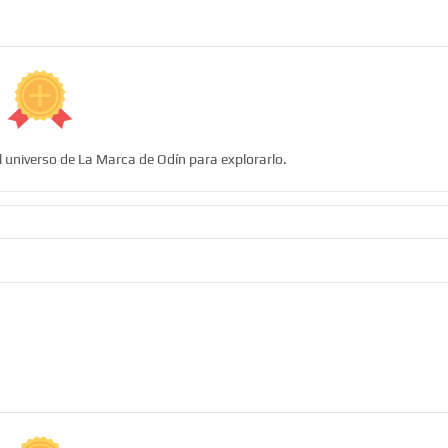
l universo de La Marca de Odín para explorarlo.