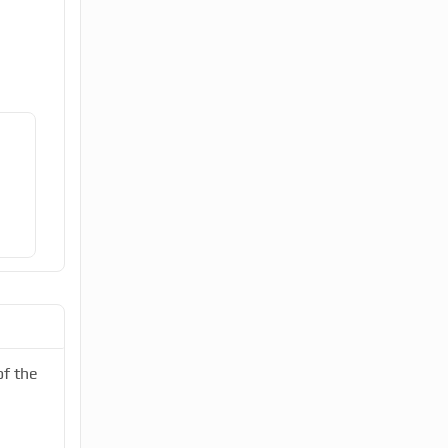
of the