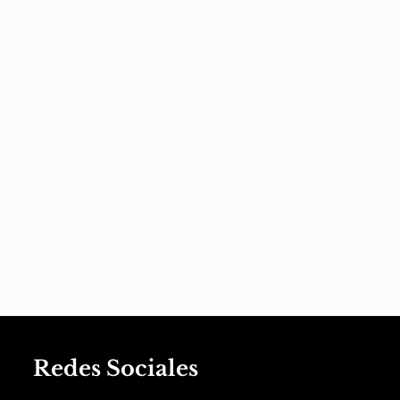
Redes Sociales