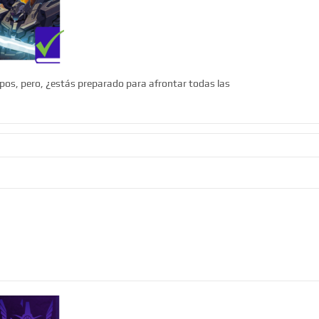
empos, pero, ¿estás preparado para afrontar todas las