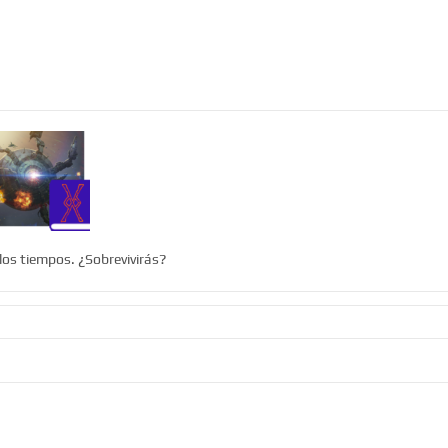
 los tiempos. ¿Sobrevivirás?