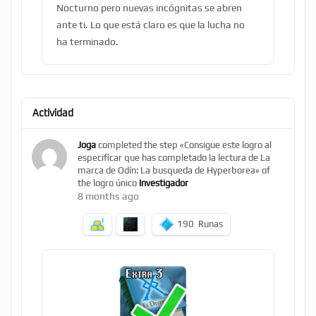
Nocturno pero nuevas incógnitas se abren
ante ti. Lo que está claro es que la lucha no
ha terminado.
Actividad
Joga
completed the step «Consigue este logro al
especificar que has completado la lectura de La
marca de Odín: La busqueda de Hyperborea» of
the logro único
Investigador
8 months ago
190
Runas