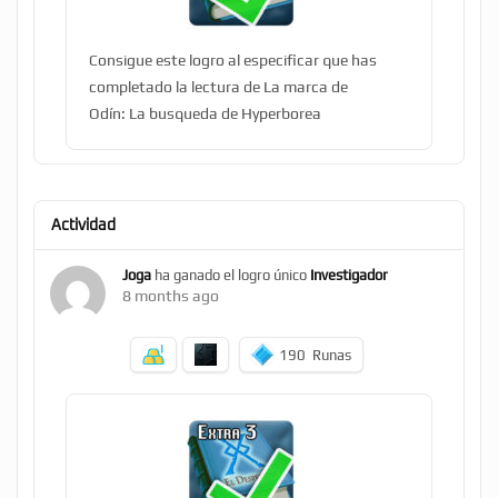
Consigue este logro al especificar que has
completado la lectura de La marca de
Odín: La busqueda de Hyperborea
Actividad
Joga
ha ganado el logro único
Investigador
8 months ago
190
Runas