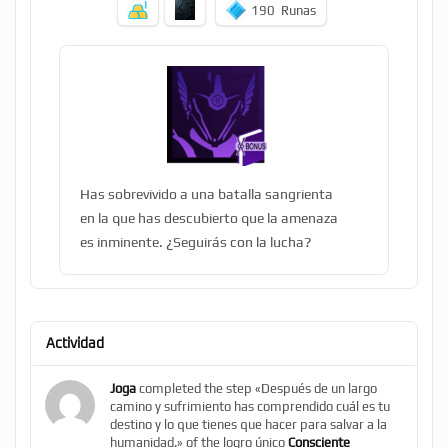
190
Runas
Has sobrevivido a una batalla sangrienta
en la que has descubierto que la amenaza
es inminente. ¿Seguirás con la lucha?
Actividad
Joga
completed the step «Después de un largo
camino y sufrimiento has comprendido cuál es tu
destino y lo que tienes que hacer para salvar a la
humanidad.» of the logro único
Consciente