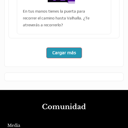
En tus manos tienes la puerta para
recorrer el camino hasta Valhalla. ¿Te
atreverás a recorrerlo?
Cargar más
Comunidad
Media