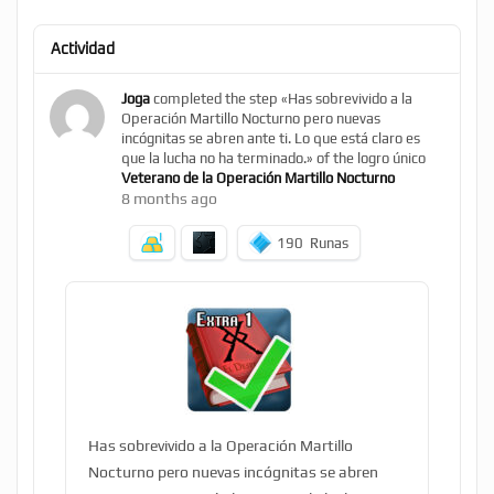
Actividad
Joga
completed the step «Has sobrevivido a la
Operación Martillo Nocturno pero nuevas
incógnitas se abren ante ti. Lo que está claro es
que la lucha no ha terminado.» of the logro único
Veterano de la Operación Martillo Nocturno
8 months ago
190
Runas
Has sobrevivido a la Operación Martillo
Nocturno pero nuevas incógnitas se abren