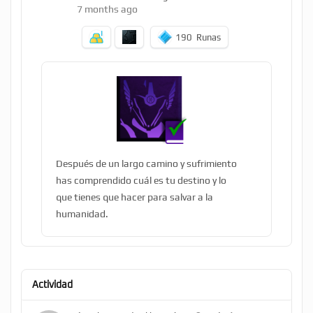
7 months ago
190
Runas
Después de un largo camino y sufrimiento
has comprendido cuál es tu destino y lo
que tienes que hacer para salvar a la
humanidad.
Actividad