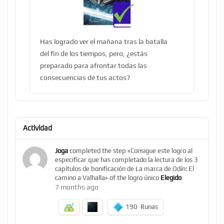
Has logrado ver el mañana tras la batalla
del fin de los tiempos, pero, ¿estás
preparado para afrontar todas las
consecuencias de tus actos?
Actividad
Joga
completed the step «Consigue este logro al
especificar que has completado la lectura de los 3
capítulos de bonificación de La marca de Odín: El
camino a Valhalla» of the logro único
Elegido
7 months ago
190
Runas