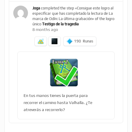
Joga
completed the step «Consigue este logro al
especificar que has completado la lectura de La
marca de Odín: La última grabación» of the logro
único
Testigo de la tragedia
8 months ago
190
Runas
En tus manos tienes la puerta para
recorrer el camino hasta Valhalla. ¿Te
atreverás a recorrerlo?