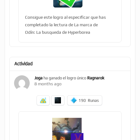
Consigue este logro al especificar que has
completado la lectura de La marca de
Odín: La busqueda de Hyperborea
Actividad
Joga
ha ganado el logro único
Ragnarok
8 months ago
190
Runas