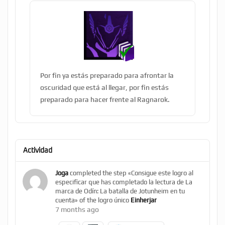
Por fin ya estás preparado para afrontar la
oscuridad que está al llegar, por fin estás
preparado para hacer frente al Ragnarok.
Actividad
Joga
completed the step «Consigue este logro al
especificar que has completado la lectura de La
marca de Odín: La batalla de Jotunheim en tu
cuenta» of the logro único
Einherjar
7 months ago