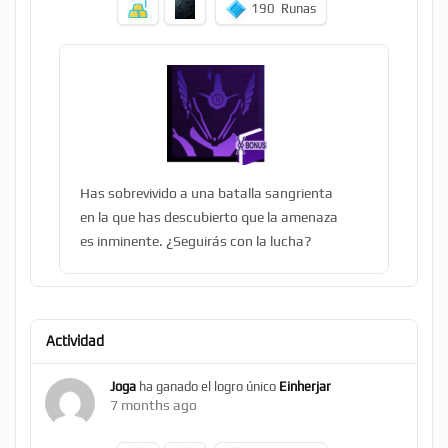
190
Runas
Has sobrevivido a una batalla sangrienta
en la que has descubierto que la amenaza
es inminente. ¿Seguirás con la lucha?
Actividad
Joga
ha ganado el logro único
Einherjar
7 months ago