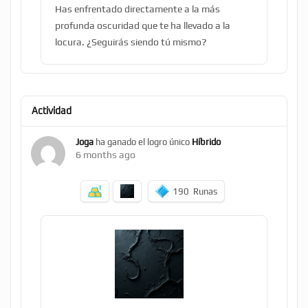
Has enfrentado directamente a la más
profunda oscuridad que te ha llevado a la
locura. ¿Seguirás siendo tú mismo?
Actividad
Joga
ha ganado el logro único
Híbrido
6 months ago
190
Runas