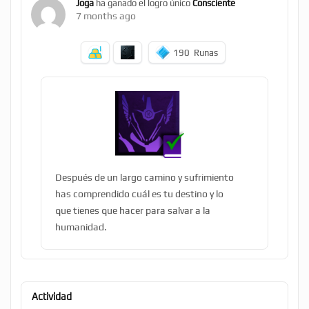
Joga
ha ganado el logro único
Consciente
7 months ago
190
Runas
Después de un largo camino y sufrimiento
has comprendido cuál es tu destino y lo
que tienes que hacer para salvar a la
humanidad.
Actividad