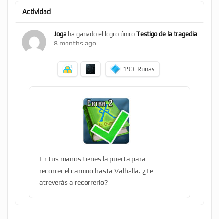
Actividad
Joga
ha ganado el logro único
Testigo de la tragedia
8 months ago
190
Runas
En tus manos tienes la puerta para
recorrer el camino hasta Valhalla. ¿Te
atreverás a recorrerlo?