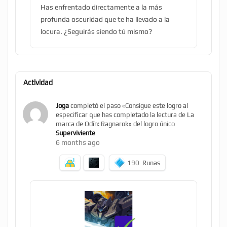
Has enfrentado directamente a la más
profunda oscuridad que te ha llevado a la
locura. ¿Seguirás siendo tú mismo?
Actividad
Joga
completó el paso «Consigue este logro al
especificar que has completado la lectura de La
marca de Odín: Ragnarok» del logro único
Superviviente
6 months ago
190
Runas