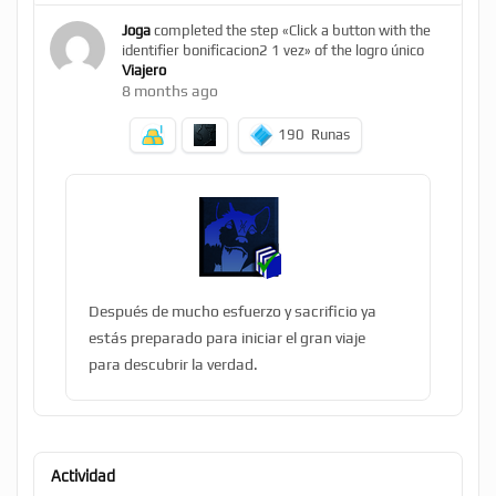
Joga
completed the step «Click a button with the
identifier bonificacion2 1 vez» of the logro único
Viajero
8 months ago
190
Runas
Después de mucho esfuerzo y sacrificio ya
estás preparado para iniciar el gran viaje
para descubrir la verdad.
Actividad