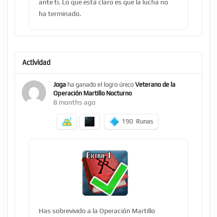
ante ti. Lo que está claro es que la lucha no
ha terminado.
Actividad
Joga
ha ganado el logro único
Veterano de la
Operación Martillo Nocturno
8 months ago
190
Runas
Has sobrevivido a la Operación Martillo