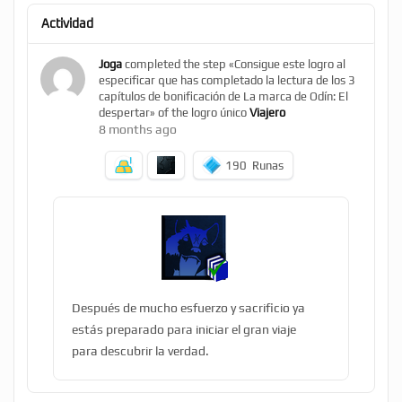
Actividad
Joga
completed the step «Consigue este logro al
especificar que has completado la lectura de los 3
capítulos de bonificación de La marca de Odín: El
despertar» of the logro único
Viajero
8 months ago
190
Runas
Después de mucho esfuerzo y sacrificio ya
estás preparado para iniciar el gran viaje
para descubrir la verdad.