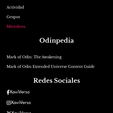
Actividad
Grupos
Miembros
Odinpedia
Mark of Odin: The Awakening
Mark of Odin Extended Universe Content Guide
Redes Sociales
XaviVerso
XaviVerso