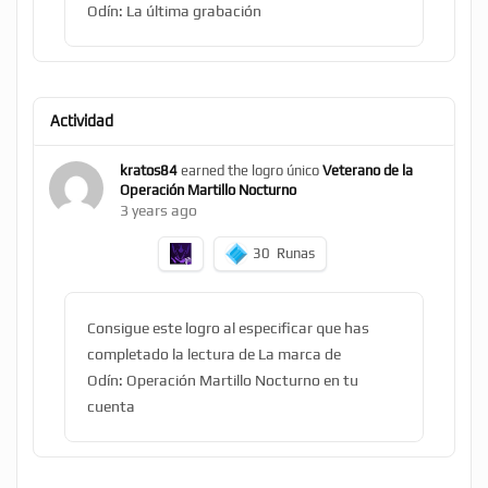
Odín: La última grabación
Actividad
kratos84
earned the logro único
Veterano de la
Operación Martillo Nocturno
3 years ago
30
Runas
Consigue este logro al especificar que has
completado la lectura de La marca de
Odín: Operación Martillo Nocturno en tu
cuenta