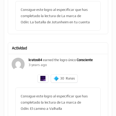
Consigue este logro al especificar que has
completado la lectura de La marca de
Odín: La batalla de Jotunheim en tu cuenta
Actividad
kratos84
earned the logro único
Consciente
3 years ago
30
Runas
Consigue este logro al especificar que has
completado la lectura de La marca de
Odín: El camino a Valhalla