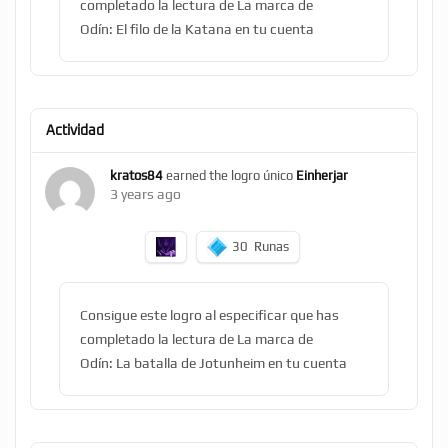
completado la lectura de La marca de
Odín: El filo de la Katana en tu cuenta
Actividad
kratos84
earned the logro único
Einherjar
3 years ago
30
Runas
Consigue este logro al especificar que has
completado la lectura de La marca de
Odín: La batalla de Jotunheim en tu cuenta