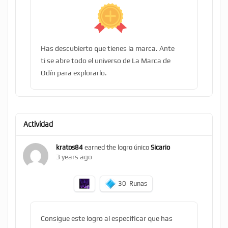
Has descubierto que tienes la marca. Ante
ti se abre todo el universo de La Marca de
Odín para explorarlo.
Actividad
kratos84
earned the logro único
Sicario
3 years ago
30
Runas
Consigue este logro al especificar que has