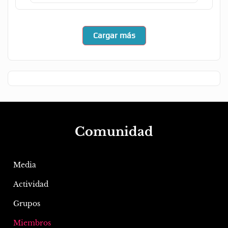
Cargar más
Comunidad
Media
Actividad
Grupos
Miembros