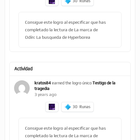
30
Runas
Consigue este logro al especificar que has
completado la lectura de La marca de
Odín: La busqueda de Hyperborea
Actividad
kratos84
earned the logro único
Testigo de la
tragedia
3 years ago
30
Runas
Consigue este logro al especificar que has
completado la lectura de La marca de