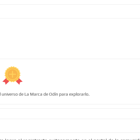
l universo de La Marca de Odín para explorarlo.