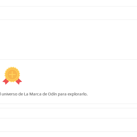
l universo de La Marca de Odín para explorarlo.