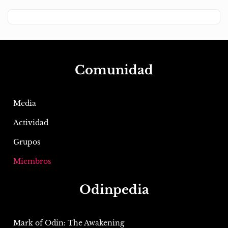
Comunidad
Media
Actividad
Grupos
Miembros
Odinpedia
Mark of Odin: The Awakening