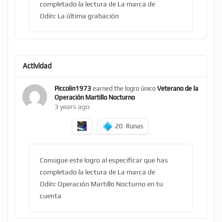
completado la lectura de La marca de
Odín: La última grabación
Actividad
Piccolin1973
earned the logro único
Veterano de la
Operación Martillo Nocturno
3 years ago
20
Runas
Consigue este logro al especificar que has
completado la lectura de La marca de
Odín: Operación Martillo Nocturno en tu
cuenta