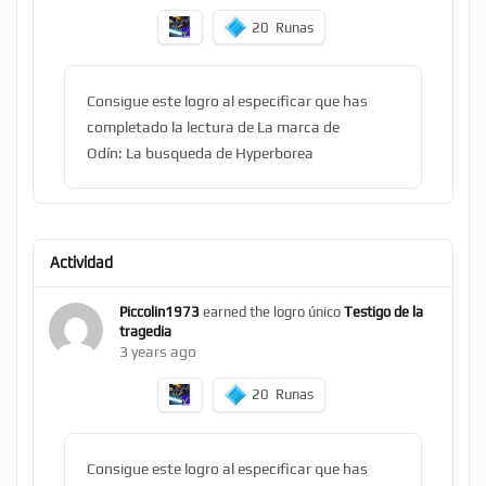
20
Runas
Consigue este logro al especificar que has
completado la lectura de La marca de
Odín: La busqueda de Hyperborea
Actividad
Piccolin1973
earned the logro único
Testigo de la
tragedia
3 years ago
20
Runas
Consigue este logro al especificar que has