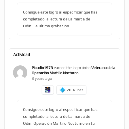
Consigue este logro al especificar que has
completado la lectura de La marca de
Odín: La última grabación
Actividad
Piccolin1973
earned the logro único
Veterano de la
Operación Martillo Nocturno
3 years ago
20
Runas
Consigue este logro al especificar que has
completado la lectura de La marca de
Odín: Operación Martillo Nocturno en tu