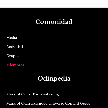
Comunidad
Media
Actividad
Grupos
Miembros
Odinpedia
Mark of Odin: The Awakening
Mark of Odin Extended Universe Content Guide