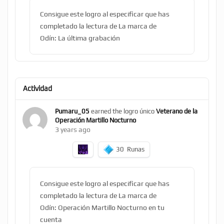
Consigue este logro al especificar que has
completado la lectura de La marca de
Odín: La última grabación
Actividad
Pumaru_05
earned the logro único
Veterano de la
Operación Martillo Nocturno
3 years ago
30
Runas
Consigue este logro al especificar que has
completado la lectura de La marca de
Odín: Operación Martillo Nocturno en tu
cuenta