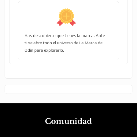
Has descubierto que tienes la marca. Ante
ti se abre todo el universo de La Marca de
Odín para explorarlo.
Comunidad